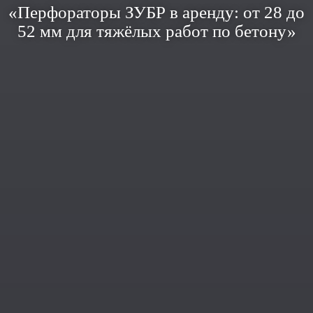
«Перфораторы ЗУБР в аренду: от 28 до
52 мм для тяжёлых работ по бетону»