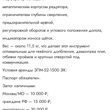
металлическим корпусом редуктора,
ограничителем глубины сверления,
предохранительной муфтой,
регулировкой оборотов и углового положения долота,
индикатором износа щёток.​
Вес — около 11,5 кг, что делает этот инструмент
оптимальным для тяжёлого долбления, демонтажа плит,
отбивки проёмов и крупных отверстий под
коммуникации.
Условия аренды ЗПМ‑52‑1500 ЭК:
Паспорт обязателен.​
Залог наличными:
Москва/МО — 10 000 ₽;
граждане РФ — 15 000 ₽;
иностранцы — 30 000 ₽.​