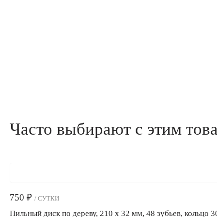
Часто выбирают с этим тов
750
₽
/ СУТКИ
Пильный диск по дереву, 210 х 32 мм, 48 зубьев, кольцо 3