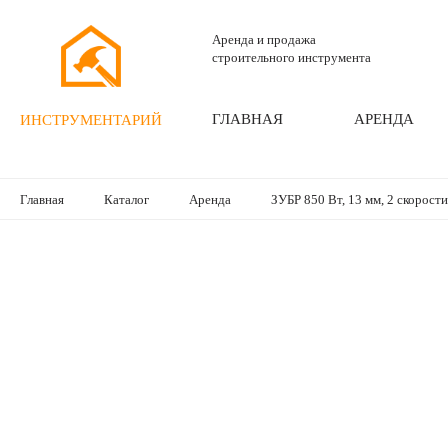
Аренда и продажа
строительного инструмента
ГЛАВНАЯ
АРЕНДА
ИНСТРУМЕНТАРИЙ
Главная
Каталог
Аренда
ЗУБР 850 Вт, 13 мм, 2 скорости