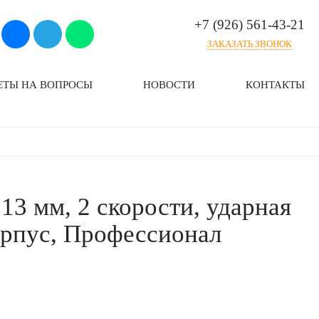
+7 (926) 561-43-21
ЗАКАЗАТЬ ЗВОНОК
ЕТЫ НА ВОПРОСЫ
НОВОСТИ
КОНТАКТЫ
 13 мм, 2 скорости, ударная
корпус, Профессионал