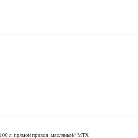
 100 л, прямой привод, масляный// MTX