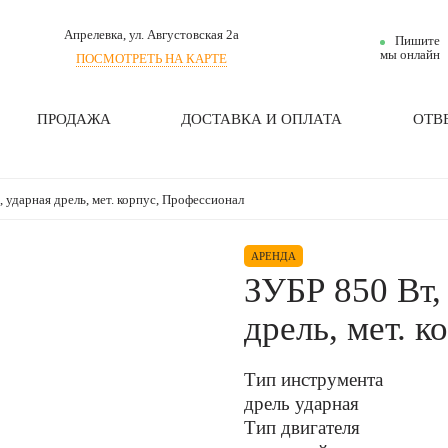
Апрелевка
, ул. Августовская 2а
Пишите
мы онлайн
ПОСМОТРЕТЬ НА КАРТЕ
ПРОДАЖА
ДОСТАВКА И ОПЛАТА
ОТВ
, ударная дрель, мет. корпус, Профессионал
АРЕНДА
ЗУБР 850 Вт,
дрель, мет. 
Тип инструмента
дрель ударная
Тип двигателя