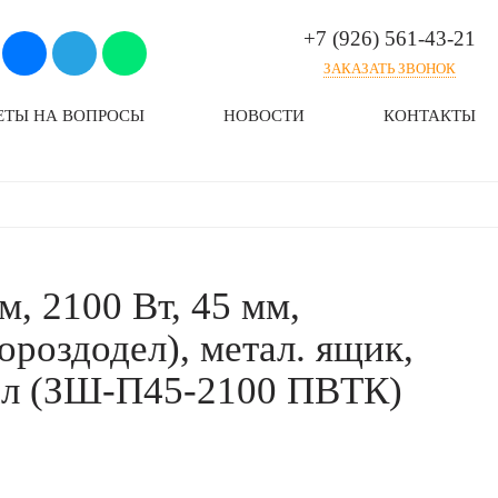
+7 (926) 561-43-21
ЗАКАЗАТЬ ЗВОНОК
ЕТЫ НА ВОПРОСЫ
НОВОСТИ
КОНТАКТЫ
м, 2100 Вт, 45 мм,
ороздодел), метал. ящик,
л (ЗШ-П45-2100 ПВТК)