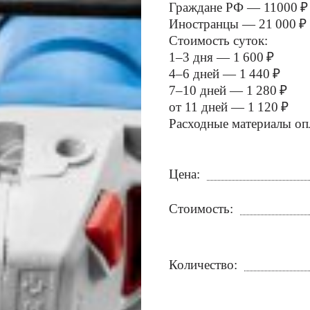
Граждане РФ — 11000 ₽
Иностранцы — 21 000 ₽
Стоимость суток:
1–3 дня — 1 600 ₽
4–6 дней — 1 440 ₽
7–10 дней — 1 280 ₽
от 11 дней — 1 120 ₽
Расходные материалы оп
Цена:
Стоимость:
Количество: