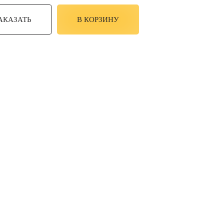
АКАЗАТЬ
В КОРЗИНУ