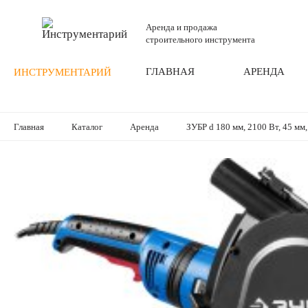
Аренда и продажа
строительного инструмента
ГЛАВНАЯ
АРЕНДА
ИНСТРУМЕНТАРИЙ
Главная
Каталог
Аренда
ЗУБР d 180 мм, 2100 Вт, 45 м