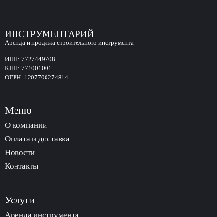
ИНСТРУМЕНТАРИЙ
Аренда и продажа строительного инструмента
ИНН:
7727449708
КПП:
771001001
ОГРН:
1207700274814
Меню
О компании
Оплата и доставка
Новости
Контакты
Услуги
Аренда инструмента