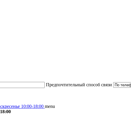
Предпочтительный способ связи
скресенье 10:00-18:00
menu
18:00