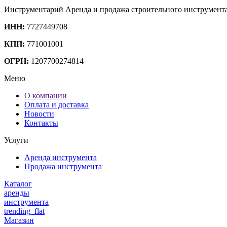
Инструментарий
Аренда и продажа строительного инструмент
ИНН:
7727449708
КПП:
771001001
ОГРН:
1207700274814
Меню
О компании
Оплата и доставка
Новости
Контакты
Услуги
Аренда инструмента
Продажа инструмента
Каталог
аренды
инструмента
trending_flat
Магазин