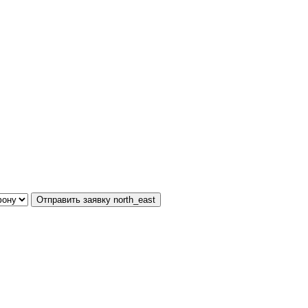
Отправить заявку
north_east