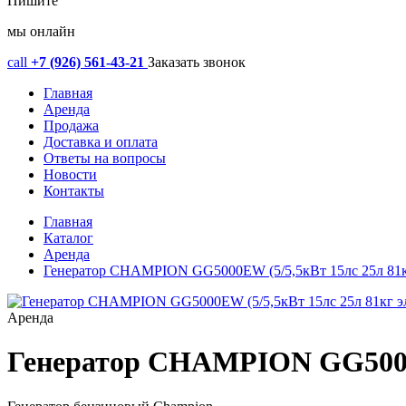
Пишите
мы онлайн
call
+7 (926) 561-43-21
Заказать звонок
Главная
Аренда
Продажа
Доставка и оплата
Ответы на вопросы
Новости
Контакты
Главная
Каталог
Аренда
Генератор CHAMPION GG5000EW (5/5,5кВт 15лс 25л 81кг 
Аренда
Генератор CHAMPION GG5000EW