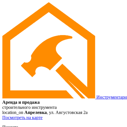
Инструментар
Аренда и продажа
строительного инструмента
location_on
Апрелевка
, ул. Августовская 2а
Посмотреть на карте