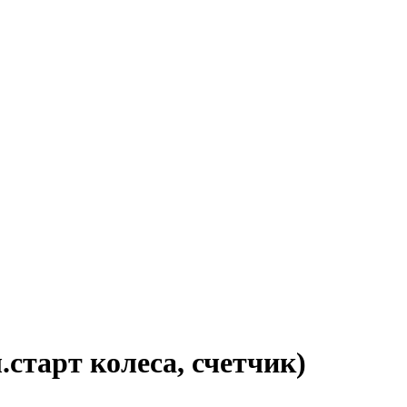
старт колеса, счетчик)