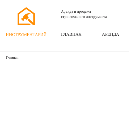
Аренда и продажа
строительного инструмента
ГЛАВНАЯ
АРЕНДА
ИНСТРУМЕНТАРИЙ
Главная