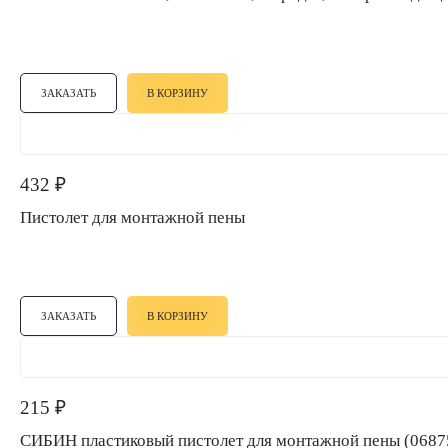
ЗАКАЗАТЬ
В КОРЗИНУ
432
₽
Пистолет для монтажной пены
ЗАКАЗАТЬ
В КОРЗИНУ
215
₽
СИБИН пластиковый пистолет для монтажной пены (0687