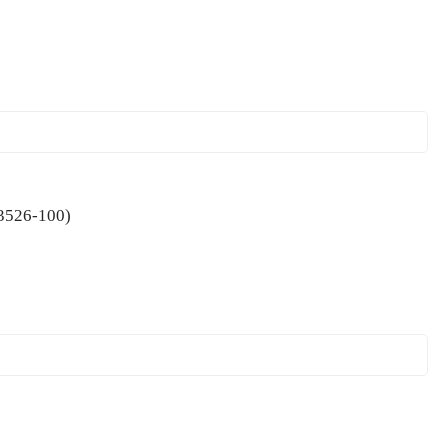
(3526-100)