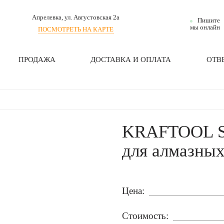
Апрелевка
, ул. Августовская 2а
Пишите
мы онлайн
ПОСМОТРЕТЬ НА КАРТЕ
ПРОДАЖА
ДОСТАВКА И ОПЛАТА
ОТВ
KRAFTOOL SD
для алмазных
Цена:
Стоимость: