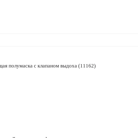
ующая полумаска с клапаном выдоха (11162)