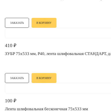
ЗАКАЗАТЬ
В КОРЗИНУ
410
₽
ЗУБР 75х533 мм, P40, лента шлифовальная СТАНДАРТ, д
ЗАКАЗАТЬ
В КОРЗИНУ
100
₽
Лента шлифовальная бесконечная 75х533 мм