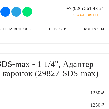
+7 (926) 561-43-21
ЗАКАЗАТЬ ЗВОНОК
ЕТЫ НА ВОПРОСЫ
НОВОСТИ
КОНТАКТЫ
S-max - 1 1/4", Адаптер
 коронок (29827-SDS-max)
1250
₽
1250
₽