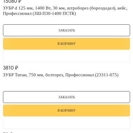
15080
₽
ЗУБР d 125 мм, 1400 Вт, 30 мм, штроборез (бороздодел), кейс,
Профессионал (ЗШ-П30-1400 ПСТК)
ЗАКАЗАТЬ
В КОРЗИНУ
3810
₽
ЗУБР Титан, 750 мм, болторез, Профессионал (23311-075)
ЗАКАЗАТЬ
В КОРЗИНУ