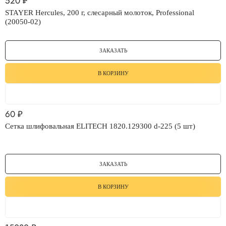
520
₽
STAYER Hercules, 200 г, слесарный молоток, Professional
(20050-02)
ЗАКАЗАТЬ
В КОРЗИНУ
60
₽
Сетка шлифовальная ELITECH 1820.129300 d-225 (5 шт)
ЗАКАЗАТЬ
В КОРЗИНУ