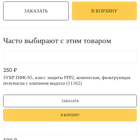
ЗАКАЗАТЬ
В КОРЗИНУ
Часто выбирают с этим товаром
350
₽
ЗУБР ПФК-95, класс защиты FFP2, коническая, фильтрующая
полумаска с клапаном выдоха (11162)
ЗАКАЗАТЬ
В КОРЗИНУ