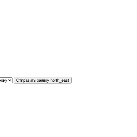
Отправить заявку
north_east