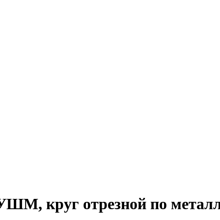
 УШМ, круг отрезной по металлу