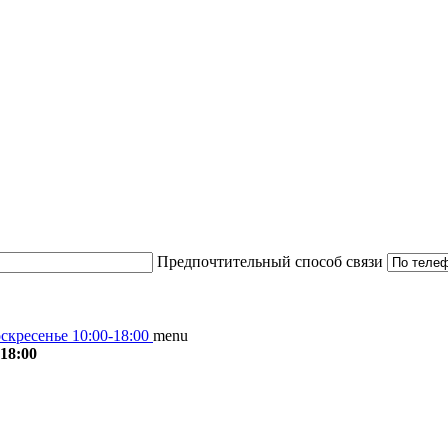
Предпочтительный способ связи
скресенье 10:00-18:00
menu
18:00