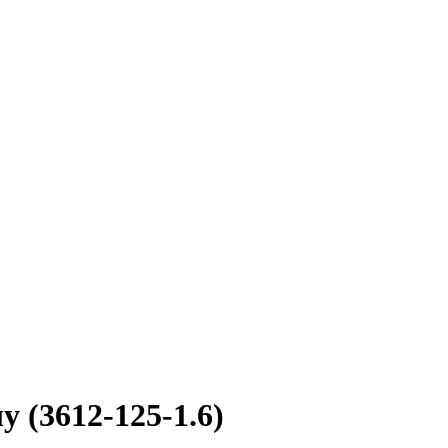
 (3612-125-1.6)