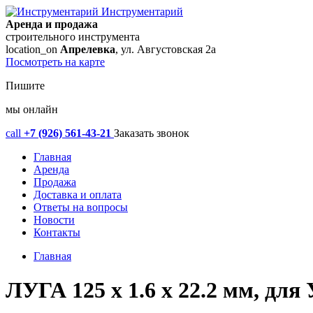
Инструментарий
Аренда и продажа
строительного инструмента
location_on
Апрелевка
, ул. Августовская 2а
Посмотреть на карте
Пишите
мы онлайн
call
+7 (926) 561-43-21
Заказать звонок
Главная
Аренда
Продажа
Доставка и оплата
Ответы на вопросы
Новости
Контакты
Главная
ЛУГА 125 x 1.6 x 22.2 мм, для