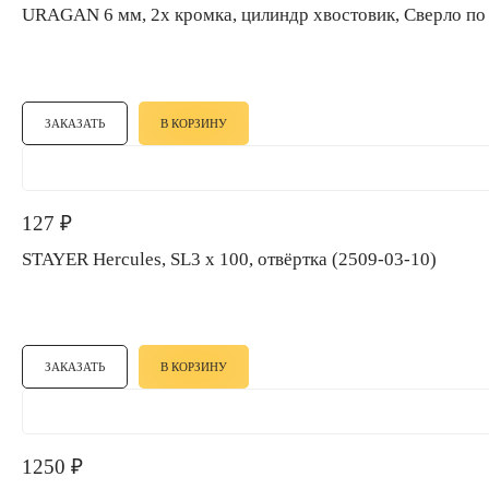
URAGAN 6 мм, 2х кромка, цилиндр хвостовик, Сверло
ЗАКАЗАТЬ
В КОРЗИНУ
127
₽
STAYER Hercules, SL3 x 100, отвёртка (2509-03-10)
ЗАКАЗАТЬ
В КОРЗИНУ
1250
₽