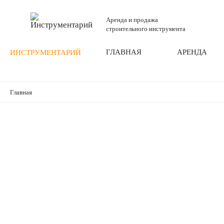
Аренда и продажа
строительного инструмента
ГЛАВНАЯ
АРЕНДА
ИНСТРУМЕНТАРИЙ
Главная