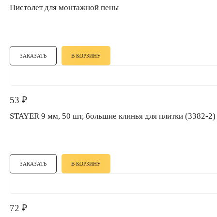
Пистолет для монтажной пены
ЗАКАЗАТЬ
В КОРЗИНУ
53
₽
STAYER 9 мм, 50 шт, большие клинья для плитки (3382-2)
ЗАКАЗАТЬ
В КОРЗИНУ
72
₽