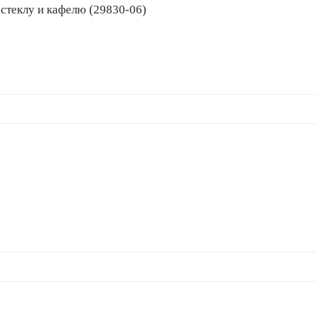
 по стеклу и кафелю (29830-06)