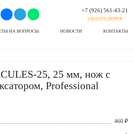
+7 (926) 561-43-21
ЗАКАЗАТЬ ЗВОНОК
ЕТЫ НА ВОПРОСЫ
НОВОСТИ
КОНТАКТЫ
ULES-25, 25 мм, нож с
сатором, Professional
460
₽