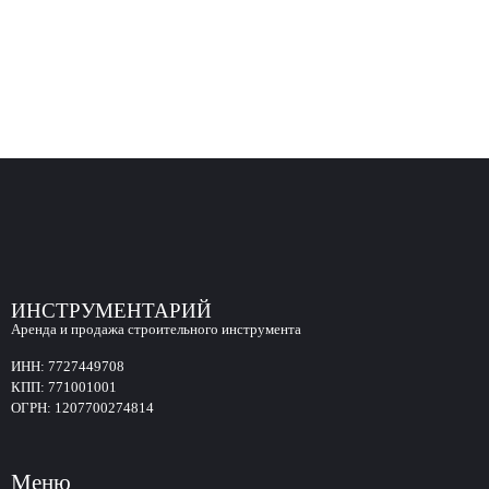
ИНСТРУМЕНТАРИЙ
Аренда и продажа строительного инструмента
ИНН:
7727449708
КПП:
771001001
ОГРН:
1207700274814
Меню