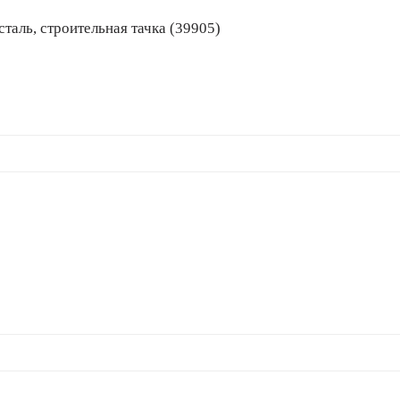
ая сталь, строительная тачка (39905)