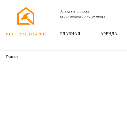
Аренда и продажа
строительного инструмента
ГЛАВНАЯ
АРЕНДА
ИНСТРУМЕНТАРИЙ
Главная