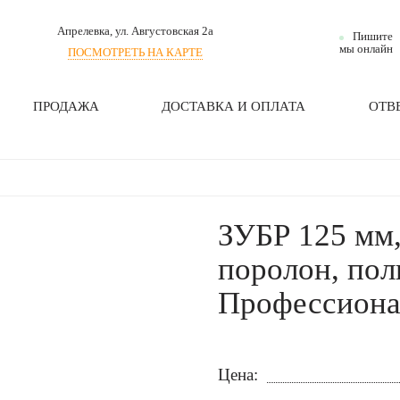
Апрелевка
, ул. Августовская 2а
Пишите
мы онлайн
ПОСМОТРЕТЬ НА КАРТЕ
ПРОДАЖА
ДОСТАВКА И ОПЛАТА
ОТВ
ЗУБР 125 мм
поролон, пол
Профессиона
Цена: