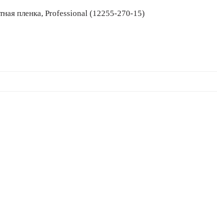
защитная пленка, Professional (12255-270-15)