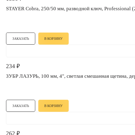
STAYER Cobra, 250/50 мм, разводной ключ, Professional
ЗАКАЗАТЬ
В КОРЗИНУ
234
₽
ЗУБР ЛАЗУРЬ, 100 мм, 4", светлая смешанная щетина, 
ЗАКАЗАТЬ
В КОРЗИНУ
262
₽