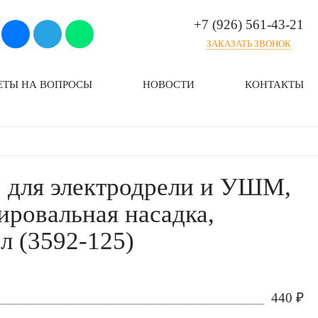
+7 (926) 561-43-21
ЗАКАЗАТЬ ЗВОНОК
ЕТЫ НА ВОПРОСЫ
НОВОСТИ
КОНТАКТЫ
, для электродрели и УШМ,
ировальная насадка,
л (3592-125)
440
₽