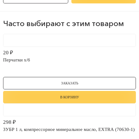
Часто выбирают с этим товаром
20
₽
Перчатки х/б
ЗАКАЗАТЬ
В КОРЗИНУ
298
₽
ЗУБР 1 л, компрессорное минеральное масло, EXTRA (70630-1)