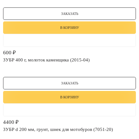
ЗАКАЗАТЬ
В КОРЗИНУ
600
₽
ЗУБР 400 г, молоток каменщика (2015-04)
ЗАКАЗАТЬ
В КОРЗИНУ
4400
₽
ЗУБР d 200 мм, грунт, шнек для мотобуров (7051-20)