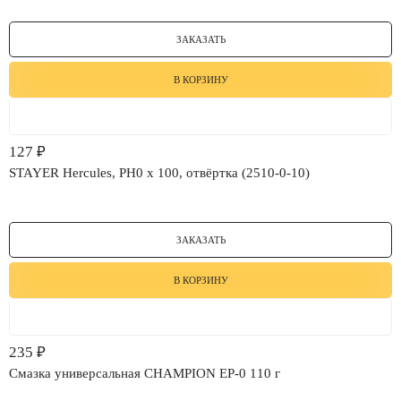
ЗАКАЗАТЬ
В КОРЗИНУ
127
₽
STAYER Hercules, PH0 x 100, отвёртка (2510-0-10)
ЗАКАЗАТЬ
В КОРЗИНУ
235
₽
Смазка универсальная CHAMPION EP-0 110 г