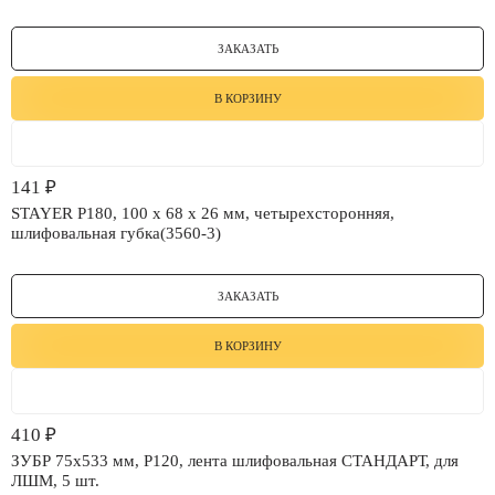
ЗАКАЗАТЬ
В КОРЗИНУ
141
₽
STAYER Р180, 100 х 68 х 26 мм, четырехсторонняя,
шлифовальная губка(3560-3)
ЗАКАЗАТЬ
В КОРЗИНУ
410
₽
ЗУБР 75х533 мм, P120, лента шлифовальная СТАНДАРТ, для
ЛШМ, 5 шт.