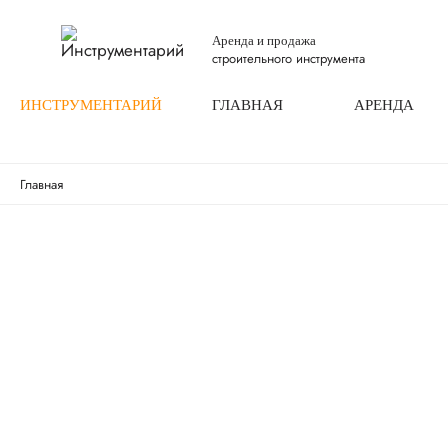
Аренда и продажа
строительного инструмента
ИНСТРУМЕНТАРИЙ
ГЛАВНАЯ
АРЕНДА
Главная