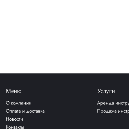
Меню
Услуги
О компании
Аренда инстр
Оплата и доставка
Продажа инст
Новости
Контакты