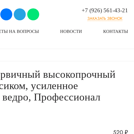
+7 (926) 561-43-21
ЗАКАЗАТЬ ЗВОНОК
ЕТЫ НА ВОПРОСЫ
НОВОСТИ
КОНТАКТЫ
первичный высокопрочный
осиком, усиленное
 ведро, Профессионал
520
₽