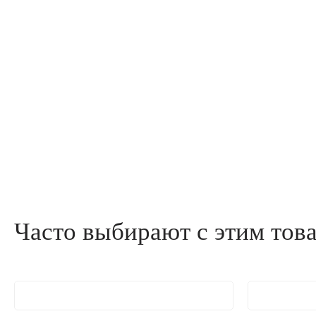
Часто выбирают с этим тов