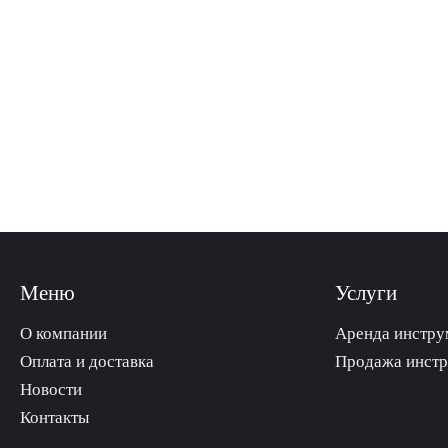
Меню
Услуги
О компании
Аренда инстру
Оплата и доставка
Продажа инст
Новости
Контакты