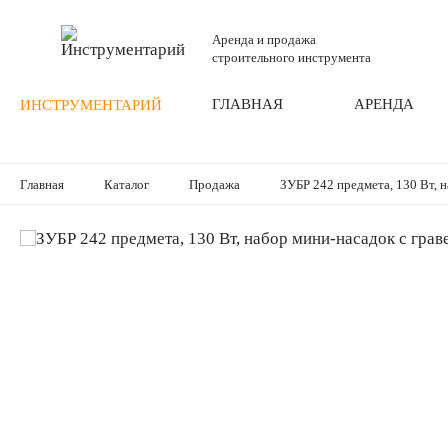
Аренда и продажа
строительного инструмента
ГЛАВНАЯ
АРЕНДА
ИНСТРУМЕНТАРИЙ
Главная
Каталог
Продажа
ЗУБР 242 предмета, 130 Вт, 