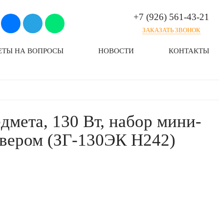
+7 (926) 561-43-21
ЗАКАЗАТЬ ЗВОНОК
ЕТЫ НА ВОПРОСЫ
НОВОСТИ
КОНТАКТЫ
дмета, 130 Вт, набор мини-
авером (ЗГ-130ЭК H242)