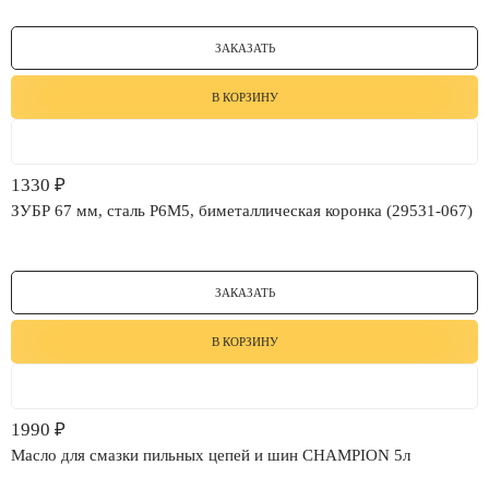
ЗАКАЗАТЬ
В КОРЗИНУ
1330
₽
ЗУБР 67 мм, сталь Р6М5, биметаллическая коронка (29531-067)
ЗАКАЗАТЬ
В КОРЗИНУ
1990
₽
Масло для смазки пильных цепей и шин CHAMPION 5л