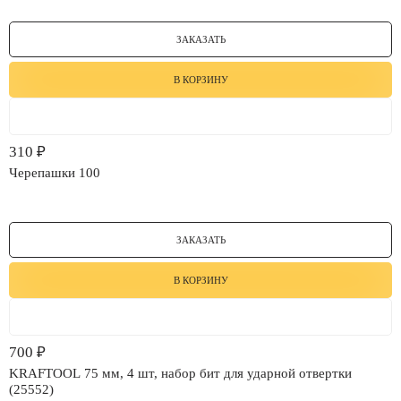
ЗАКАЗАТЬ
В КОРЗИНУ
310
₽
Черепашки 100
ЗАКАЗАТЬ
В КОРЗИНУ
700
₽
KRAFTOOL 75 мм, 4 шт, набор бит для ударной отвертки
(25552)