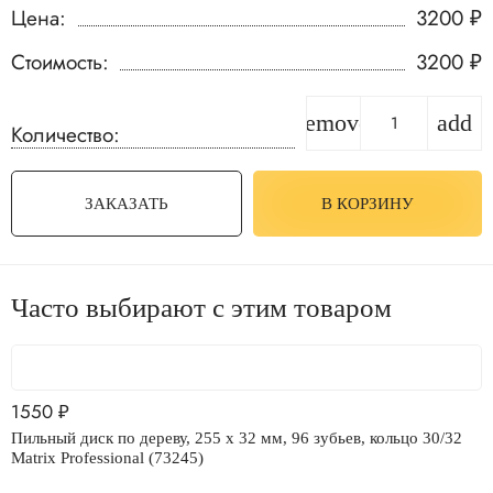
Цена:
3200
₽
Стоимость:
3200
₽
remove
add
Количество:
ЗАКАЗАТЬ
В КОРЗИНУ
Часто выбирают с этим товаром
1550
₽
Пильный диск по дереву, 255 х 32 мм, 96 зубьев, кольцо 30/32
Matrix Professional (73245)