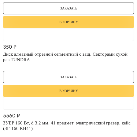
ЗАКАЗАТЬ
В КОРЗИНУ
350
₽
Диск алмазный отрезной сегментный с защ. Секторами сухой
рез TUNDRA
ЗАКАЗАТЬ
В КОРЗИНУ
5560
₽
ЗУБР 160 Вт, d 3.2 мм, 41 предмет, электрический гравер, кейс
(ЗГ-160 КН41)