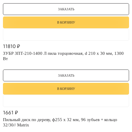
ЗАКАЗАТЬ
В КОРЗИНУ
11810
₽
ЗУБР ЗПТ-210-1400 Л пила торцовочная, d 210 х 30 мм, 1300
Вт
ЗАКАЗАТЬ
В КОРЗИНУ
1661
₽
Пильный диск по дереву, ф255 х 32 мм, 96 зубьев + кольцо
32/30// Matrix