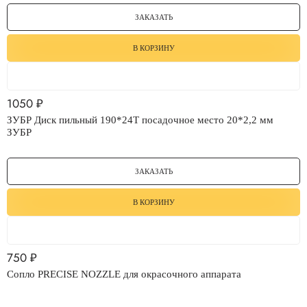
ЗАКАЗАТЬ
В КОРЗИНУ
1050
₽
ЗУБР Диск пильный 190*24Т посадочное место 20*2,2 мм
ЗУБР
ЗАКАЗАТЬ
В КОРЗИНУ
750
₽
Сопло PRECISE NOZZLE для окрасочного аппарата