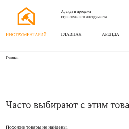
Аренда и продажа
строительного инструмента
ГЛАВНАЯ
АРЕНДА
ИНСТРУМЕНТАРИЙ
Главная
Часто выбирают с этим тов
Похожие товары не найдены.