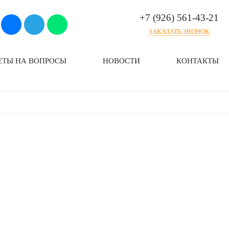
+7 (926) 561-43-21
ЗАКАЗАТЬ ЗВОНОК
ЕТЫ НА ВОПРОСЫ
НОВОСТИ
КОНТАКТЫ