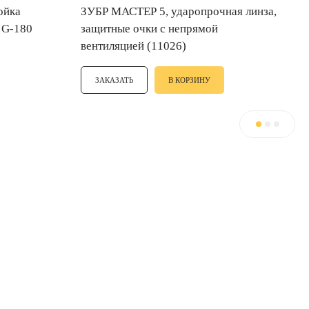
ЗУБР МАСТЕР 5, ударопрочная линза,
 G-180
защитные очки с непрямой
вентиляцией (11026)
ЗАКАЗАТЬ
В КОРЗИНУ