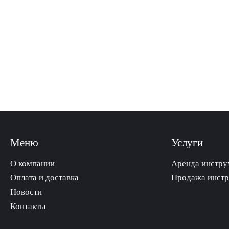
Меню
Услуги
О компании
Аренда инстру
Оплата и доставка
Продажа инст
Новости
Контакты