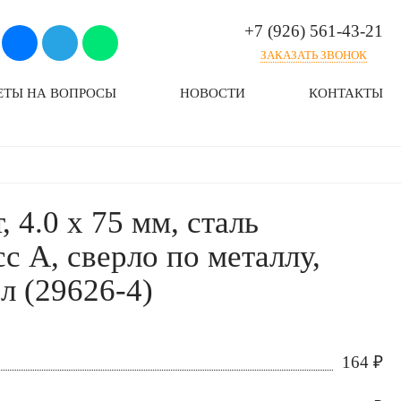
+7 (926) 561-43-21
ЗАКАЗАТЬ ЗВОНОК
ЕТЫ НА ВОПРОСЫ
НОВОСТИ
КОНТАКТЫ
 4.0 х 75 мм, сталь
с А, сверло по металлу,
л (29626-4)
164
₽