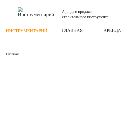
Аренда и продажа
строительного инструмента
ГЛАВНАЯ
АРЕНДА
ИНСТРУМЕНТАРИЙ
Главная