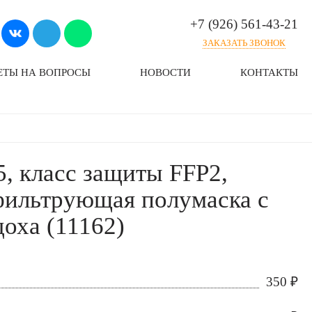
+7 (926) 561-43-21
ЗАКАЗАТЬ ЗВОНОК
ЕТЫ НА ВОПРОСЫ
НОВОСТИ
КОНТАКТЫ
, класс защиты FFP2,
фильтрующая полумаска с
оха (11162)
350
₽