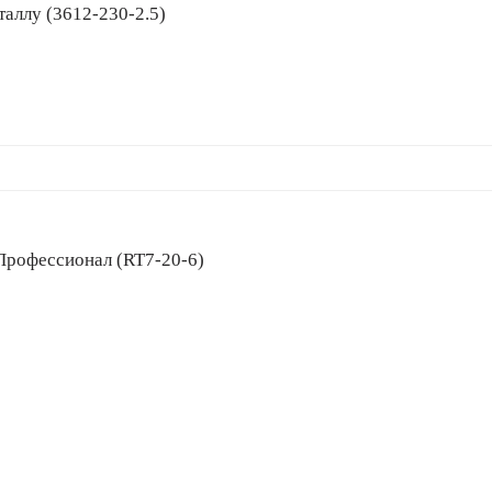
металлу (3612-230-2.5)
Б, Профессионал (RT7-20-6)