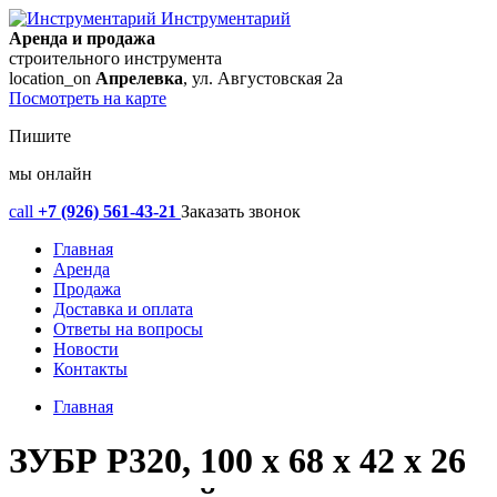
Инструментарий
Аренда и продажа
строительного инструмента
location_on
Апрелевка
, ул. Августовская 2а
Посмотреть на карте
Пишите
мы онлайн
call
+7 (926) 561-43-21
Заказать звонок
Главная
Аренда
Продажа
Доставка и оплата
Ответы на вопросы
Новости
Контакты
Главная
ЗУБР Р320, 100 х 68 х 42 х 26