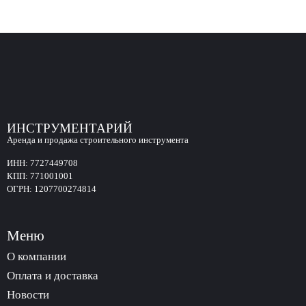
ИНСТРУМЕНТАРИЙ
Аренда и продажа строительного инструмента
ИНН:
7727449708
КПП:
771001001
ОГРН:
1207700274814
Меню
О компании
Оплата и доставка
Новости