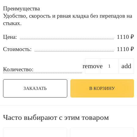
Преимущества
Удобство, скорость и рвная кладка без перепадов на
стыках.
Цена:
1110
₽
Стоимость:
1110
₽
remove
add
Количество:
ЗАКАЗАТЬ
В КОРЗИНУ
Часто выбирают с этим товаром