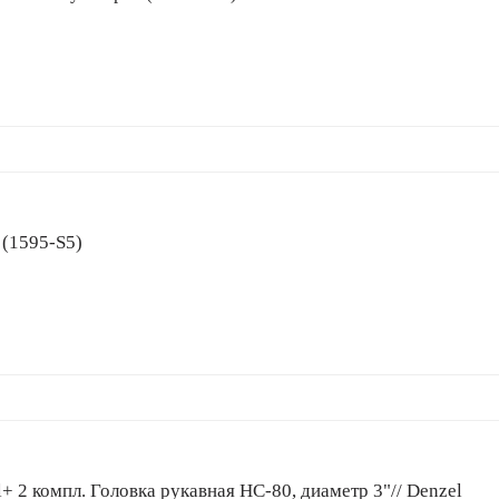
 (1595-S5)
+ 2 компл. Головка рукавная HC-80, диаметр 3"// Denzel