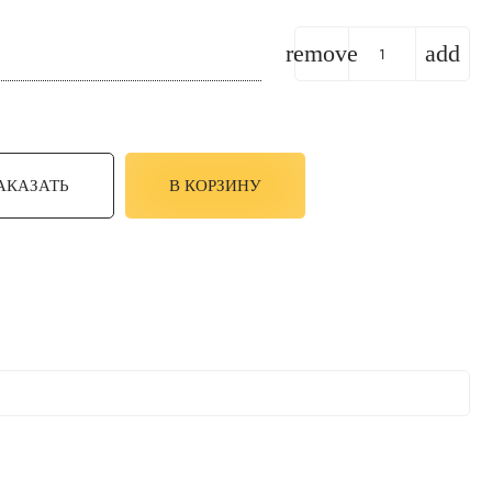
remove
add
АКАЗАТЬ
В КОРЗИНУ