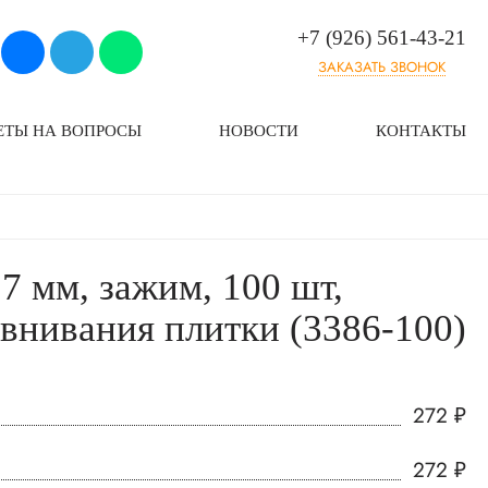
+7 (926) 561-43-21
ЗАКАЗАТЬ ЗВОНОК
ЕТЫ НА ВОПРОСЫ
НОВОСТИ
КОНТАКТЫ
7 мм, зажим, 100 шт,
внивания плитки (3386-100)
272
₽
272
₽