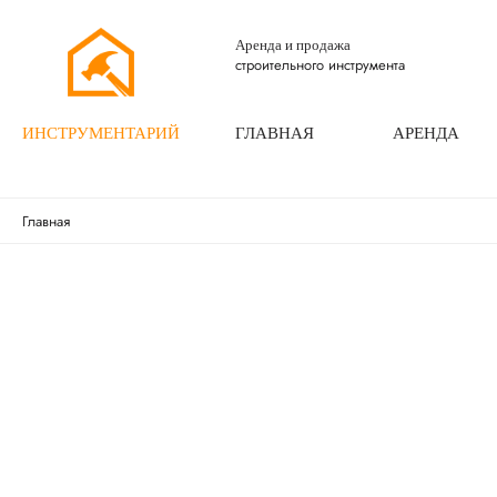
Аренда и продажа
строительного инструмента
ИНСТРУМЕНТАРИЙ
ГЛАВНАЯ
АРЕНДА
Главная