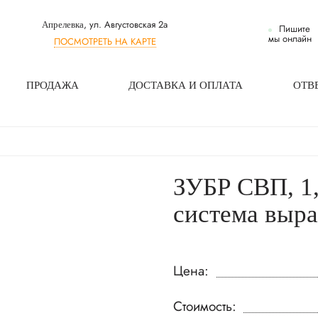
, ул. Августовская 2а
Апрелевка
Пишите
мы онлайн
ПОСМОТРЕТЬ НА КАРТЕ
ПРОДАЖА
ДОСТАВКА И ОПЛАТА
ОТВ
ЗУБР СВП, 1,
система выра
Цена:
Стоимость: