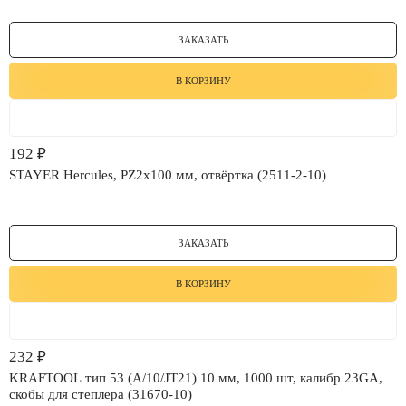
ЗАКАЗАТЬ
В КОРЗИНУ
192
₽
STAYER Hercules, PZ2x100 мм, отвёртка (2511-2-10)
ЗАКАЗАТЬ
В КОРЗИНУ
232
₽
KRAFTOOL тип 53 (A/10/JT21) 10 мм, 1000 шт, калибр 23GA,
скобы для степлера (31670-10)