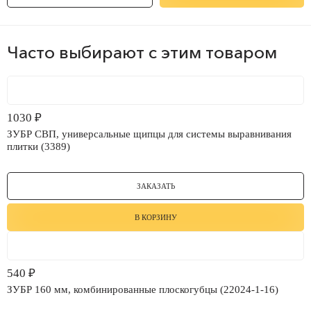
Часто выбирают с этим товаром
1030
₽
ЗУБР СВП, универсальные щипцы для системы выравнивания
плитки (3389)
ЗАКАЗАТЬ
В КОРЗИНУ
540
₽
ЗУБР 160 мм, комбинированные плоскогубцы (22024-1-16)