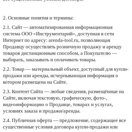
2. Основные понятия и термины:
2.1.
Сайт
— автоматизированная информационная
система ООО «Инструментарий», доступная в сети
Интернет по адресу: arenda-tool.ru, позволяющая
Продавцу осуществлять розничную продажу и аренду
товаров дистанционным способом, а Покупателю —
выбирать, заказывать и оплачивать товары.
2.2.
Товар
— материальный объект, доступный для купли-
продажи или аренды, исчерпывающая информация о
котором размещена на Сайте.
2.3.
Контент Сайта
— любые сведения, размещённые на
Сайте, включая текстовую, графическую, фото-,
видеоинформацию о Продавце, товарах и услугах,
условиях заказа и продажи/аренды.
2.4.
Публичная оферта
— предложение, содержащее все
существенные условия договора купли-продажи или