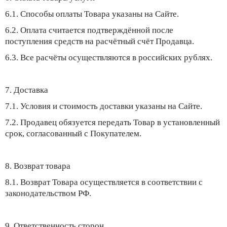
6.1. Способы оплаты Товара указаны на Сайте.
6.2. Оплата считается подтверждённой после
поступления средств на расчётный счёт Продавца.
6.3. Все расчёты осуществляются в российских рублях.
7. Доставка
7.1. Условия и стоимость доставки указаны на Сайте.
7.2. Продавец обязуется передать Товар в установленный
срок, согласованный с Покупателем.
8. Возврат товара
8.1. Возврат Товара осуществляется в соответствии с
законодательством РФ.
9. Ответственность сторон