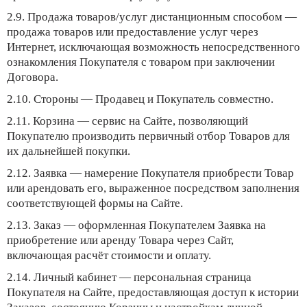
2.9.
Продажа товаров/услуг дистанционным способом
—
продажа товаров или предоставление услуг через
Интернет, исключающая возможность непосредственного
ознакомления Покупателя с товаром при заключении
Договора.
2.10.
Стороны
— Продавец и Покупатель совместно.
2.11.
Корзина
— сервис на Сайте, позволяющий
Покупателю производить первичный отбор Товаров для
их дальнейшей покупки.
2.12.
Заявка
— намерение Покупателя приобрести Товар
или арендовать его, выраженное посредством заполнения
соответствующей формы на Сайте.
2.13.
Заказ
— оформленная Покупателем Заявка на
приобретение или аренду Товара через Сайт,
включающая расчёт стоимости и оплату.
2.14.
Личный кабинет
— персональная страница
Покупателя на Сайте, предоставляющая доступ к истории