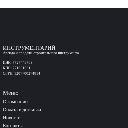
ИНСТРУМЕНТАРИЙ
Аренда и продажа строительного инструмента
ИНН:
7727449708
КПП:
771001001
ОГРН:
1207700274814
Меню
О компании
Оплата и доставка
Новости
Контакты