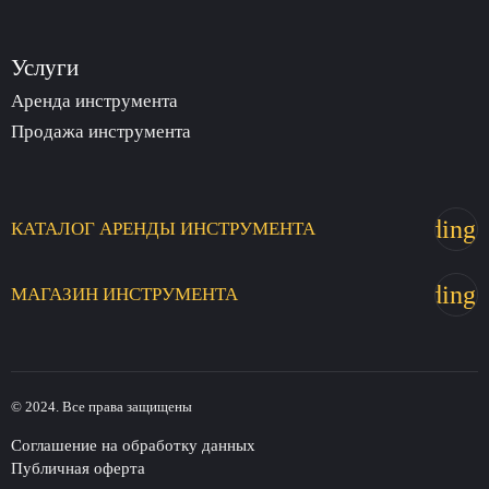
Услуги
Аренда инструмента
Продажа инструмента
trending_
КАТАЛОГ
АРЕНДЫ
ИНСТРУМЕНТА
trending_
МАГАЗИН
ИНСТРУМЕНТА
© 2024. Все права защищены
Соглашение на обработку данных
Публичная оферта