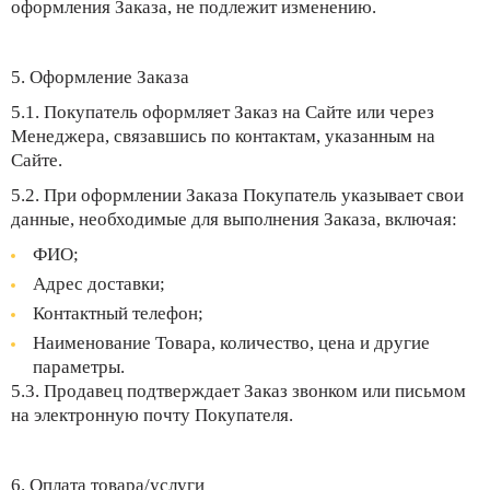
оформления Заказа, не подлежит изменению.
5. Оформление Заказа
5.1. Покупатель оформляет Заказ на Сайте или через
Менеджера, связавшись по контактам, указанным на
Сайте.
5.2. При оформлении Заказа Покупатель указывает свои
данные, необходимые для выполнения Заказа, включая:
ФИО;
Адрес доставки;
Контактный телефон;
Наименование Товара, количество, цена и другие
параметры.
5.3. Продавец подтверждает Заказ звонком или письмом
на электронную почту Покупателя.
6. Оплата товара/услуги