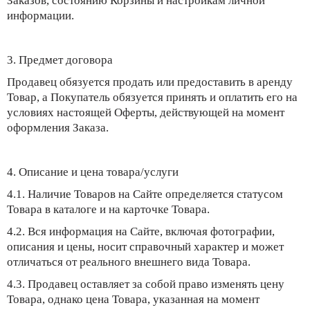
Заказов, состоянию Корзины и настройкам личной
информации.
3. Предмет договора
Продавец обязуется продать или предоставить в аренду
Товар, а Покупатель обязуется принять и оплатить его на
условиях настоящей Оферты, действующей на момент
оформления Заказа.
4. Описание и цена товара/услуги
4.1. Наличие Товаров на Сайте определяется статусом
Товара в каталоге и на карточке Товара.
4.2. Вся информация на Сайте, включая фотографии,
описания и цены, носит справочный характер и может
отличаться от реального внешнего вида Товара.
4.3. Продавец оставляет за собой право изменять цену
Товара, однако цена Товара, указанная на момент