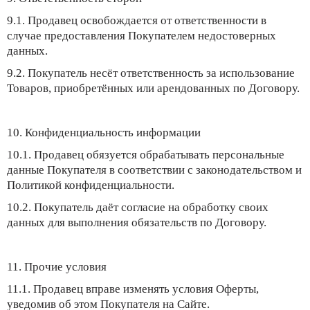
9.1. Продавец освобождается от ответственности в
случае предоставления Покупателем недостоверных
данных.
9.2. Покупатель несёт ответственность за использование
Товаров, приобретённых или арендованных по Договору.
10. Конфиденциальность информации
10.1. Продавец обязуется обрабатывать персональные
данные Покупателя в соответствии с законодательством и
Политикой конфиденциальности.
10.2. Покупатель даёт согласие на обработку своих
данных для выполнения обязательств по Договору.
11. Прочие условия
11.1. Продавец вправе изменять условия Оферты,
уведомив об этом Покупателя на Сайте.