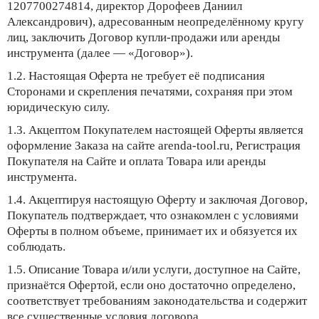
1207700274814, директор Дорофеев Даниил
Александрович), адресованным неопределённому кругу
лиц, заключить Договор купли-продажи или аренды
инструмента (далее — «Договор»).
1.2. Настоящая Оферта не требует её подписания
Сторонами и скрепления печатями, сохраняя при этом
юридическую силу.
1.3. Акцептом Покупателем настоящей Оферты является
оформление Заказа на сайте arenda-tool.ru, Регистрация
Покупателя на Сайте и оплата Товара или аренды
инструмента.
1.4. Акцептируя настоящую Оферту и заключая Договор,
Покупатель подтверждает, что ознакомлен с условиями
Оферты в полном объеме, принимает их и обязуется их
соблюдать.
1.5. Описание Товара и/или услуги, доступное на Сайте,
признаётся Офертой, если оно достаточно определено,
соответствует требованиям законодательства и содержит
все существенные условия договора.