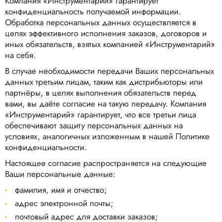
Компания «Инструментарий» гарантирует
конфиденциальность получаемой информации.
Обработка персональных данных осуществляется в
целях эффективного исполнения заказов, договоров и
иных обязательств, взятых компанией «Инструментарий»
на себя.
В случае необходимости передачи Ваших персональных
данных третьим лицам, таким как дистрибьюторы или
партнёры, в целях выполнения обязательств перед
вами, вы даёте согласие на такую передачу. Компания
«Инструментарий» гарантирует, что все третьи лица
обеспечивают защиту персональных данных на
условиях, аналогичных изложенным в нашей Политике
конфиденциальности.
Настоящее согласие распространяется на следующие
Ваши персональные данные:
фамилия, имя и отчество;
адрес электронной почты;
почтовый адрес для доставки заказов;