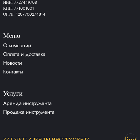
7727449708
ИНН:
771001001
КПП:
1207700274814
ОГРН:
Меню
О компании
Оплата и доставка
Новости
Контакты
Услуги
Аренда инструмента
Продажа инструмента
trending_
КАТАЛОГ
АРЕНДЫ
ИНСТРУМЕНТА