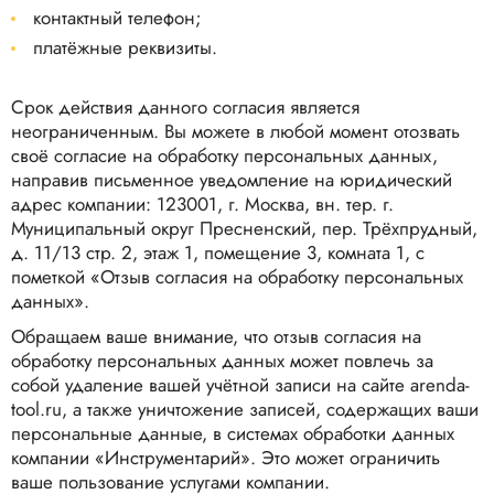
контактный телефон;
платёжные реквизиты.
Срок действия данного согласия является
неограниченным. Вы можете в любой момент отозвать
своё согласие на обработку персональных данных,
направив письменное уведомление на юридический
адрес компании: 123001, г. Москва, вн. тер. г.
Муниципальный округ Пресненский, пер. Трёхпрудный,
д. 11/13 стр. 2, этаж 1, помещение 3, комната 1, с
пометкой «Отзыв согласия на обработку персональных
данных».
Обращаем ваше внимание, что отзыв согласия на
обработку персональных данных может повлечь за
собой удаление вашей учётной записи на сайте arenda-
tool.ru, а также уничтожение записей, содержащих ваши
персональные данные, в системах обработки данных
компании «Инструментарий». Это может ограничить
ваше пользование услугами компании.