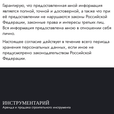
Гарантирую, что предоставленная мной информация
является полной, точной и достоверной, а также что при
её предоставлении не нарушаются законы Российской
Федерации, законные права и интересы третьих лиц.
Вся информация предоставлена мною в отношении себя
лично.
Настоящее согласие действует в течение всего периода
хранения персональных данных, если иное не
предусмотрено законодательством Российской
Федерации.
ИНСТРУМЕНТАРИЙ
Аренда и продажа строительного инструмента