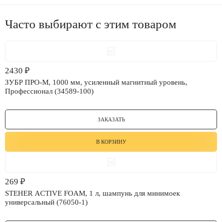
Часто выбирают с этим товаром
2430
₽
ЗУБР ПРО-М, 1000 мм, усиленный магнитный уровень,
Профессионал (34589-100)
ЗАКАЗАТЬ
В КОРЗИНУ
269
₽
STEHER ACTIVE FOAM, 1 л, шампунь для минимоек
универсальный (76050-1)