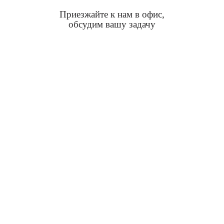
Приезжайте к нам в офис,
обсудим вашу задачу