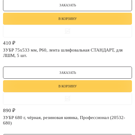
ЗАКАЗАТЬ
В КОРЗИНУ
410
₽
ЗУБР 75х533 мм, P60, лента шлифовальная СТАНДАРТ, для
ЛШМ, 5 шт.
ЗАКАЗАТЬ
В КОРЗИНУ
890
₽
ЗУБР 680 г, чёрная, резиновая киянка, Профессионал (20532-
680)