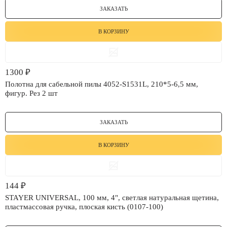
ЗАКАЗАТЬ
В КОРЗИНУ
1300
₽
Полотна для сабельной пилы 4052-S1531L, 210*5-6,5 мм,
фигур. Рез 2 шт
ЗАКАЗАТЬ
В КОРЗИНУ
144
₽
STAYER UNIVERSAL, 100 мм, 4", светлая натуральная щетина,
пластмассовая ручка, плоская кисть (0107-100)