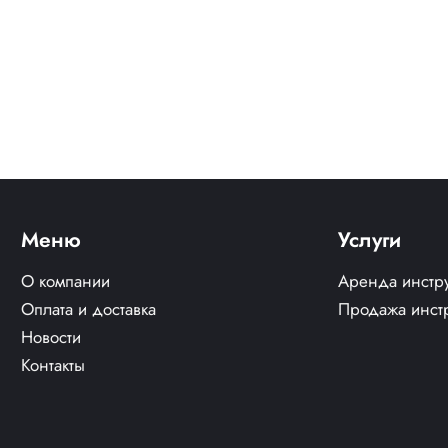
Меню
Услуги
О компании
Аренда инстр
Оплата и доставка
Продажа инст
Новости
Контакты