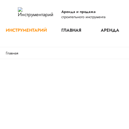
Аренда и продажа
строительного инструмента
ИНСТРУМЕНТАРИЙ
ГЛАВНАЯ
АРЕНДА
Главная