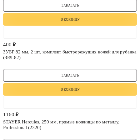
ЗАКАЗАТЬ
В КОРЗИНУ
400
₽
ЗУБР 82 мм, 2 шт, комплект быстрорежущих ножей для рубанка
(ЗРЛ-82)
ЗАКАЗАТЬ
В КОРЗИНУ
1160
₽
STAYER Hercules, 250 мм, прямые ножницы по металлу,
Professional (2320)