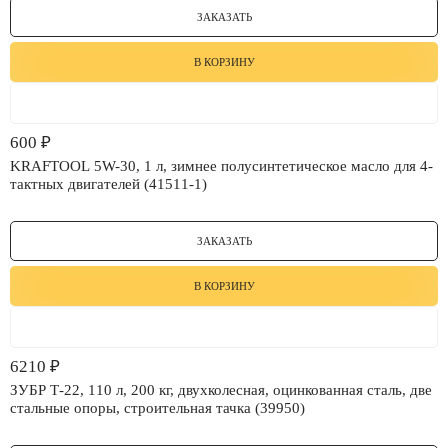
ЗАКАЗАТЬ
В КОРЗИНУ
600
₽
KRAFTOOL 5W-30, 1 л, зимнее полусинтетическое масло для 4-
тактных двигателей (41511-1)
ЗАКАЗАТЬ
В КОРЗИНУ
6210
₽
ЗУБР Т-22, 110 л, 200 кг, двухколесная, оцинкованная сталь, две
стальные опоры, строительная тачка (39950)