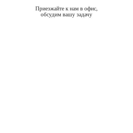
Приезжайте к нам в офис,
обсудим вашу задачу