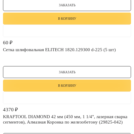
ЗАКАЗАТЬ
В КОРЗИНУ
60
₽
Сетка шлифовальная ELITECH 1820.129300 d-225 (5 шт)
ЗАКАЗАТЬ
В КОРЗИНУ
4370
₽
KRAFTOOL DIAMOND 42 мм (450 мм, 1 1/4", лазерная сварка
сегментов), Алмазная Коронка по железобетону (29825-042)