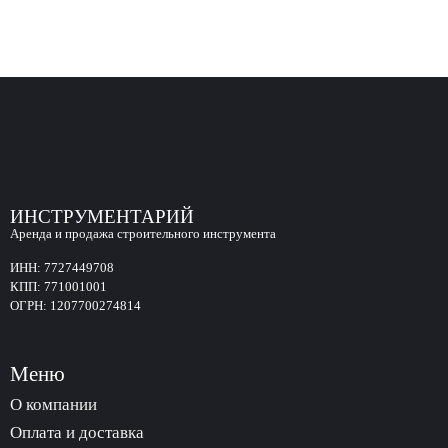
ИНСТРУМЕНТАРИЙ
Аренда и продажа строительного инструмента
ИНН:
7727449708
КПП:
771001001
ОГРН:
1207700274814
Меню
О компании
Оплата и доставка