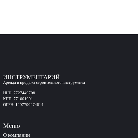
ИНСТРУМЕНТАРИЙ
Аренда и продажа строительного инструмента
ИНН:
7727449708
КПП:
771001001
ОГРН:
1207700274814
Меню
О компании