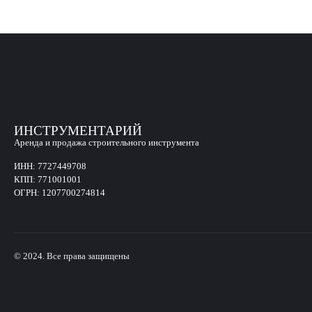
ИНСТРУМЕНТАРИЙ
Аренда и продажа строительного инструмента
ИНН:
7727449708
КПП:
771001001
ОГРН:
1207700274814
© 2024. Все права защищены