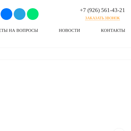
+7 (926) 561-43-21
ЗАКАЗАТЬ ЗВОНОК
ЕТЫ НА ВОПРОСЫ
НОВОСТИ
КОНТАКТЫ