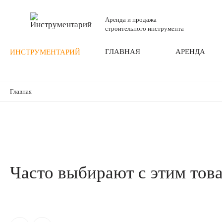
Аренда и продажа
строительного инструмента
ГЛАВНАЯ
АРЕНДА
ИНСТРУМЕНТАРИЙ
Главная
Часто выбирают с этим тов