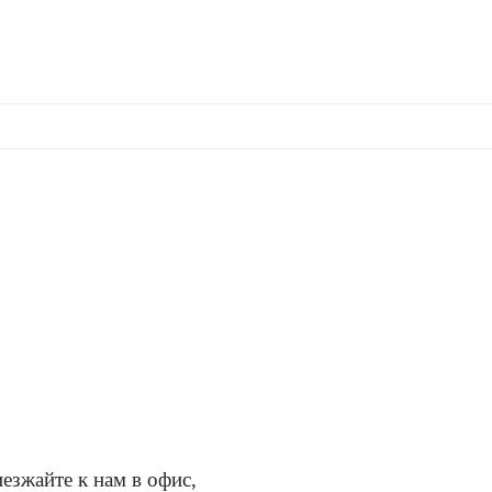
езжайте к нам в офис,