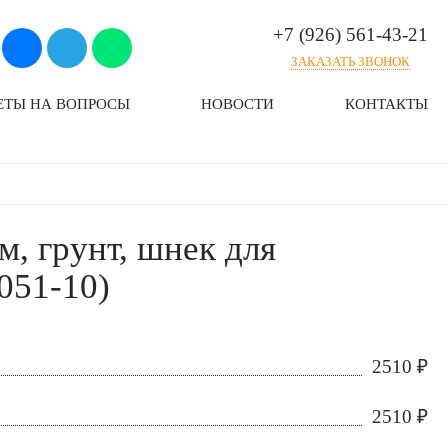
+7 (926) 561-43-21
ЗАКАЗАТЬ ЗВОНОК
ЕТЫ НА ВОПРОСЫ
НОВОСТИ
КОНТАКТЫ
м, грунт, шнек для
051-10)
2510
₽
2510
₽