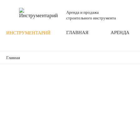
Аренда и продажа
строительного инструмента
ГЛАВНАЯ
АРЕНДА
ИНСТРУМЕНТАРИЙ
Главная