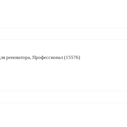
ок для реноватора, Профессионал (15576)