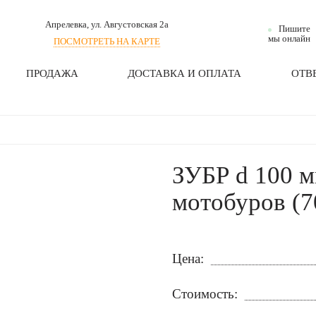
Апрелевка
, ул. Августовская 2а
Пишите
мы онлайн
ПОСМОТРЕТЬ НА КАРТЕ
ПРОДАЖА
ДОСТАВКА И ОПЛАТА
ОТВ
ЗУБР d 100 м
мотобуров (7
Цена:
Стоимость: