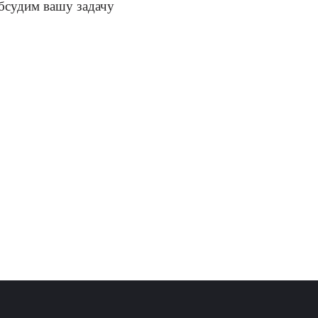
бсудим вашу задачу