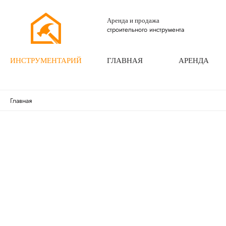
Аренда и продажа
строительного инструмента
ИНСТРУМЕНТАРИЙ
ГЛАВНАЯ
АРЕНДА
Главная