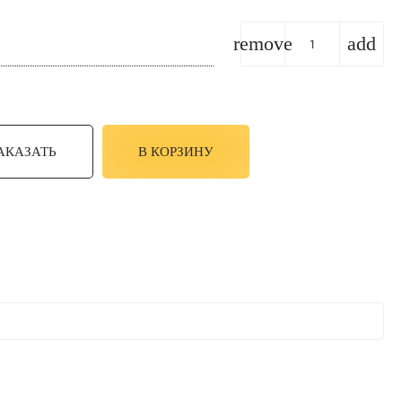
remove
add
АКАЗАТЬ
В КОРЗИНУ