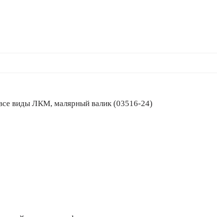
м, все виды ЛКМ, малярный валик (03516-24)