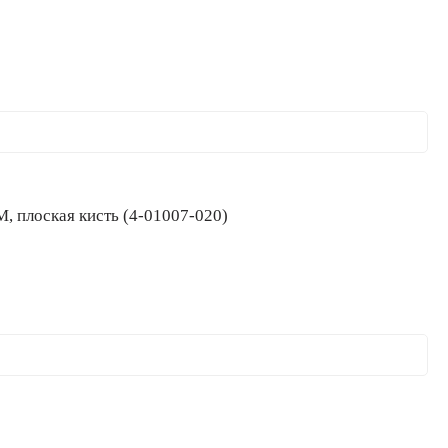
М, плоская кисть (4-01007-020)