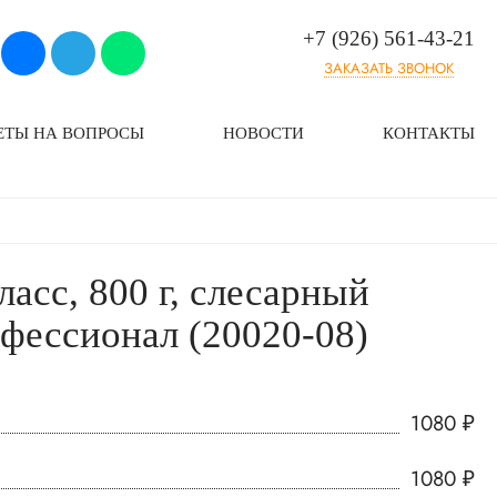
+7 (926) 561-43-21
ЗАКАЗАТЬ ЗВОНОК
ЕТЫ НА ВОПРОСЫ
НОВОСТИ
КОНТАКТЫ
асс, 800 г, слесарный
фессионал (20020-08)
1080
₽
1080
₽