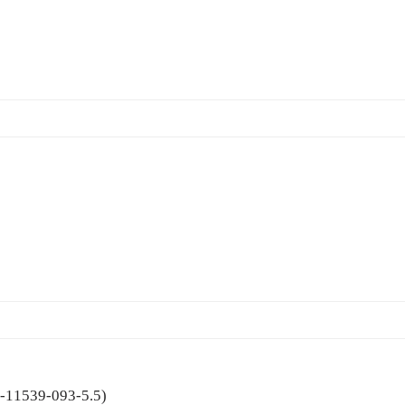
901-11539-093-5.5)