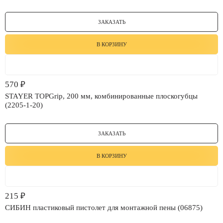
ЗАКАЗАТЬ
В КОРЗИНУ
570
₽
STAYER TOPGrip, 200 мм, комбинированные плоскогубцы
(2205-1-20)
ЗАКАЗАТЬ
В КОРЗИНУ
215
₽
СИБИН пластиковый пистолет для монтажной пены (06875)