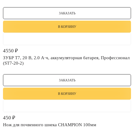
ЗАКАЗАТЬ
В КОРЗИНУ
4550
₽
ЗУБР T7, 20 В, 2.0 А·ч, аккумуляторная батарея, Профессионал
(ST7-20-2)
ЗАКАЗАТЬ
В КОРЗИНУ
450
₽
Нож для почвенного шнека CHAMPION 100мм