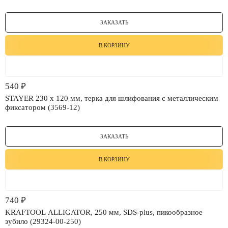
ЗАКАЗАТЬ
В КОРЗИНУ
540
₽
STAYER 230 x 120 мм, терка для шлифования с металлическим
фиксатором (3569-12)
ЗАКАЗАТЬ
В КОРЗИНУ
740
₽
KRAFTOOL ALLIGATOR, 250 мм, SDS-plus, пикообразное
зубило (29324-00-250)