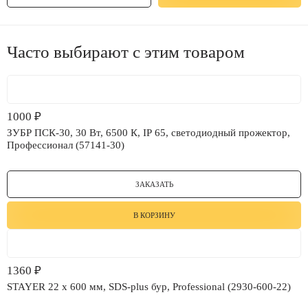
Часто выбирают с этим товаром
1000
₽
ЗУБР ПСК-30, 30 Вт, 6500 К, IP 65, светодиодный прожектор,
Профессионал (57141-30)
ЗАКАЗАТЬ
В КОРЗИНУ
1360
₽
STAYER 22 x 600 мм, SDS-plus бур, Professional (2930-600-22)