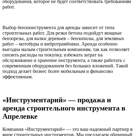
оборудования, которое не будет соответствовать требованиям
работ.
Выбор бензоинструмента для аренды зависит от типа
строительных работ. Для резки бетона подойдут мощные
бензорезы, для валки деревьев – бензопилы, для земляных
работ – мотобуры и вибротрамбовки. Аренда особенно
выгодна малым строительным компаниям, так как позволяет
снизить расходы на покупку, избежать затрат на
обслуживание и хранение инструмента, а также работать с
современным оборудованием без больших вложений. Такой
подход делает бизнес более мобильным и финансово
эффективным.
«Инструментарий» — продажа и
аренда строительного инструмента в
Апрелевке
Компания «Инструментарий» — это ваш надежный партнер в
мире строительных инструментов. Мы предлагаем обширный