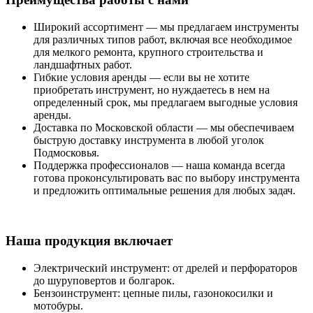
Широкий ассортимент — мы предлагаем инструменты
для различных типов работ, включая все необходимое
для мелкого ремонта, крупного строительства и
ландшафтных работ.
Гибкие условия аренды — если вы не хотите
приобретать инструмент, но нуждаетесь в нем на
определенный срок, мы предлагаем выгодные условия
аренды.
Доставка по Московской области — мы обеспечиваем
быструю доставку инструмента в любой уголок
Подмосковья.
Поддержка профессионалов — наша команда всегда
готова проконсультировать вас по выбору инструмента
и предложить оптимальные решения для любых задач.
Наша продукция включает
Электрический инструмент: от дрелей и перфораторов
до шуруповертов и болгарок.
Бензоинструмент: цепные пилы, газонокосилки и
мотобуры.