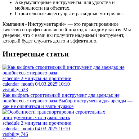
Аккумуляторные инструменты: для удобства и
мобильности на объектах.
Строительные аксессуары и расходные материалы.
Компания «Инструментарий» — это гарантированное
качество и профессиональный подход к каждому заказу. Мы
уверены, что с нами вы получите надежный инструмент,
который будет служить долго и эффективно.
Интересные
статьи
schedule
2 минуты на прочтение
calendar_month
04.03.2025 10:10
visibility
523
Как выбрать строительный инструмент для аренды: не
ошибитесь с первого раза
Выбор инструмента для аренды —
как не ошибиться и взять нужное
schedule
2 минуты на прочтение
calendar_month
04.03.2025 10:10
visibility
746