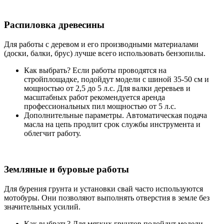
Распиловка древесины
Для работы с деревом и его производными материалами
(доски, балки, брус) лучше всего использовать бензопилы.
Как выбрать? Если работы проводятся на
стройплощадке, подойдут модели с шиной 35-50 см и
мощностью от 2,5 до 5 л.с. Для валки деревьев и
масштабных работ рекомендуется аренда
профессиональных пил мощностью от 5 л.с.
Дополнительные параметры. Автоматическая подача
масла на цепь продлит срок службы инструмента и
облегчит работу.
Земляные и буровые работы
Для бурения грунта и установки свай часто используются
мотобуры. Они позволяют выполнять отверстия в земле без
значительных усилий.
Как выбрать? Для мягких грунтов подойдут модели