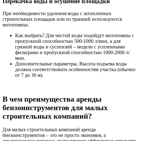
Перекачка воды и осушение площадки
При необходимости удаления воды с затопленных
строительных площадок или из траншей используются
мотопомпы.
Как выбрать? Для чистой воды подойдут мотопомпы с
пропускной способностью 500-1000 л/мин, а для
грязной воды и суспензий – модели с усиленными
фильтрами и пропускной способностью 1000-2000 л/
мин.
Дополнительные параметры. Высота подъема воды
должна соответствовать особенностям участка (обычно
от 7 до 30 м).
В чем преимущества аренды
бензоинструментов для малых
строительных компаний?
Для малых строительных компаний аренда
бензоинструментов – это не просто экономия, а
стратегическое решение, позволяющее эффективно управлять