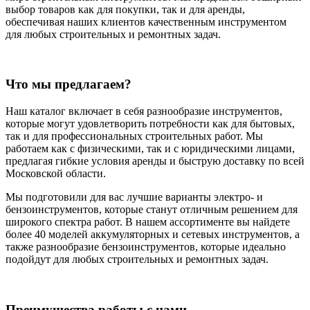
выбор товаров как для покупки, так и для аренды,
обеспечивая наших клиентов качественным инструментом
для любых строительных и ремонтных задач.
Что мы предлагаем?
Наш каталог включает в себя разнообразие инструментов,
которые могут удовлетворить потребности как для бытовых,
так и для профессиональных строительных работ. Мы
работаем как с физическими, так и с юридическими лицами,
предлагая гибкие условия аренды и быструю доставку по всей
Московской области.
Мы подготовили для вас лучшие варианты электро- и
бензоинструментов, которые станут отличным решением для
широкого спектра работ. В нашем ассортименте вы найдете
более 40 моделей аккумуляторных и сетевых инструментов, а
также разнообразие бензоинструментов, которые идеально
подойдут для любых строительных и ремонтных задач.
Преимущества работы с нами