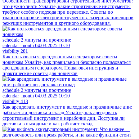
Особенности транспортировки строительных инструментов:
что нужно знать
Узнайте, какие строительные инструменты
требуют особого подхода при перевозке. Советы по
транспортировке электроинструментов, лазерных нивелиров,
режущих инструментов и крупного оборудования.
schedule
2 минуты на прочтение
calendar_month
04.03.2025 10:10
visibility
281
Как пользоваться арендованным генератором: советы
новичкам
Узнайте, как правильно и безопасно пользоваться
арендованным генератором. Пошаговая инструкция и
практические советы для новичков
schedule
2 минуты на прочтение
calendar_month
04.03.2025 10:10
visibility
413
Как арендовать инструмент в выходные и праздничные дни:
работает ли доставка и склад
Узнайте, как арендовать
строительный инструмент в нерабочие дни. Доступна ли
доставка в выходные и как работает склад