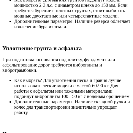
мощностью 2-3 л.с. с диаметром шнека до 150 мм. Если
требуется бурение в плотных грунтах, стоит выбирать
мощные двухтактные или четырехтактные модели.
Дополнительные параметры. Наличие реверса облегчает
извлечение бура из земли.
Уплотнение грунта и асфальта
При подготовке основания под плитку, фундамент или
асфальтирование дорог требуются виброплиты и
вибротрамбовки.
Как выбрать? Для уплотнения песка и гравия лучше
использовать легкие модели с массой 60-90 кг. Для
работы с асфальтом или тяжелыми материалами
подойдут виброплиты 100-150 кг с водяным орошением.
Дополнительные параметры. Наличие складной ручки и
колес для транспортировки значительно упрощает
работу.