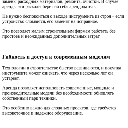
замены расходных материалов, ремонта, очистки. В случае
аренды эти расходы берет на себя арендодатель.
Не нужно беспокоиться о выходе инструмента из строя – если
устройство сломается, его заменят на исправное.
Это позволяет малым строительным фирмам работать без
простоев и неожиданных дополнительных затрат.
Гибкость и доступ к современным моделям
Технологии в строительстве быстро развиваются, и покупка
инструмента может означать, что через несколько лет он
устареет.
Аренда позволяет использовать современные, мощные и
производительные модели без необходимости обновлять
собственный парк техники.
Это особенно важно для сложных проектов, где требуется
высокоточное и надежное оборудование.