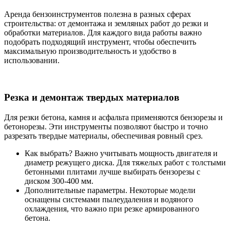
Аренда бензоинструментов полезна в разных сферах
строительства: от демонтажа и земляных работ до резки и
обработки материалов. Для каждого вида работы важно
подобрать подходящий инструмент, чтобы обеспечить
максимальную производительность и удобство в
использовании.
Резка и демонтаж твердых материалов
Для резки бетона, камня и асфальта применяются бензорезы и
бетонорезы. Эти инструменты позволяют быстро и точно
разрезать твердые материалы, обеспечивая ровный срез.
Как выбрать? Важно учитывать мощность двигателя и
диаметр режущего диска. Для тяжелых работ с толстыми
бетонными плитами лучше выбирать бензорезы с
диском 300-400 мм.
Дополнительные параметры. Некоторые модели
оснащены системами пылеудаления и водяного
охлаждения, что важно при резке армированного
бетона.