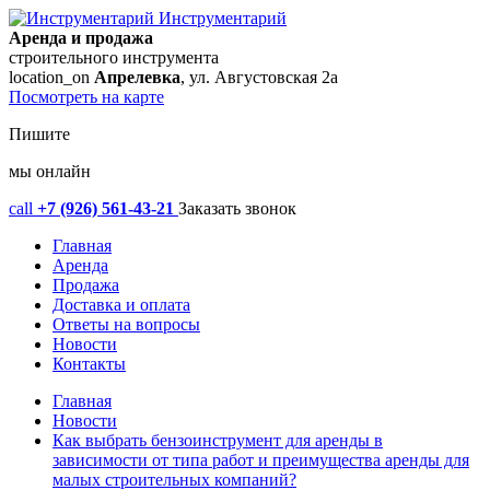
Инструментарий
Аренда и продажа
строительного инструмента
location_on
Апрелевка
, ул. Августовская 2а
Посмотреть на карте
Пишите
мы онлайн
call
+7 (926) 561-43-21
Заказать звонок
Главная
Аренда
Продажа
Доставка и оплата
Ответы на вопросы
Новости
Контакты
Главная
Новости
Как выбрать бензоинструмент для аренды в
зависимости от типа работ и преимущества аренды для
малых строительных компаний?