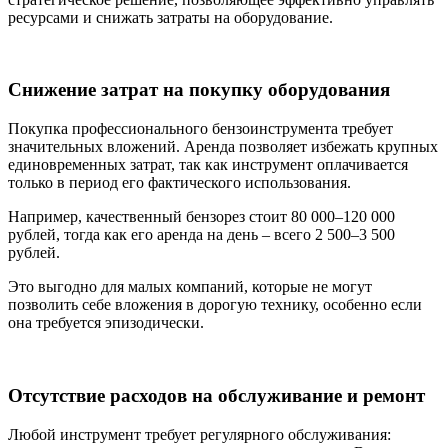
ресурсами и снижать затраты на оборудование.
Снижение затрат на покупку оборудования
Покупка профессионального бензоинструмента требует
значительных вложений. Аренда позволяет избежать крупных
единовременных затрат, так как инструмент оплачивается
только в период его фактического использования.
Например, качественный бензорез стоит 80 000–120 000
рублей, тогда как его аренда на день – всего 2 500–3 500
рублей.
Это выгодно для малых компаний, которые не могут
позволить себе вложения в дорогую технику, особенно если
она требуется эпизодически.
Отсутствие расходов на обслуживание и ремонт
Любой инструмент требует регулярного обслуживания: