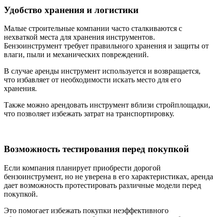
Удобство хранения и логистики
Малые строительные компании часто сталкиваются с
нехваткой места для хранения инструментов.
Бензоинструмент требует правильного хранения и защиты от
влаги, пыли и механических повреждений.
В случае аренды инструмент используется и возвращается,
что избавляет от необходимости искать место для его
хранения.
Также можно арендовать инструмент вблизи стройплощадки,
что позволяет избежать затрат на транспортировку.
Возможность тестирования перед покупкой
Если компания планирует приобрести дорогой
бензоинструмент, но не уверена в его характеристиках, аренда
дает возможность протестировать различные модели перед
покупкой.
Это помогает избежать покупки неэффективного