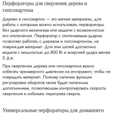
Перфораторы для сверления дерева и
гипсокартона
Дерево и гипсокартон — это мягкие материалы, для
работы с которыми можно использовать перфораторы
без ударного механизма или модели с возможностью
его отключения. Перфоратор с отключаемым ударом
позволяет работать с деревом и гипсокартоном, не
повреждая материал. Для этих целей достаточно
модели с мощностью до 800 Вт и энергией удара менее
2 Дж.
При сверлении дерева или гипсокартона важно
избегать чрезмерного давления на инструмент, чтобы не
повредить материал. Поэтому наличие функции
регулировки оборотов также будет полезным
дополнением, позволяющим контролировать скорость
сверления и избежать перегрева сверла.
Универсальные перфораторы для домашнего