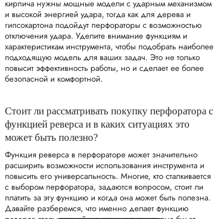
кирпича нужны мощные модели с ударным механизмом
и высокой энергией удара, тогда как для дерева и
гипсокартона подойдут перфораторы с возможностью
отключения удара. Уделите внимание функциям и
характеристикам инструмента, чтобы подобрать наиболее
подходящую модель для ваших задач. Это не только
повысит эффективность работы, но и сделает ее более
безопасной и комфортной.
Стоит ли рассматривать покупку перфоратора с
функцией реверса и в каких ситуациях это
может быть полезно?
Функция реверса в перфораторе может значительно
расширить возможности использования инструмента и
повысить его универсальность. Многие, кто сталкивается
с выбором перфоратора, задаются вопросом, стоит ли
платить за эту функцию и когда она может быть полезна.
Давайте разберемся, что именно делает функцию
реверса столь важной и в каких ситуациях она будет