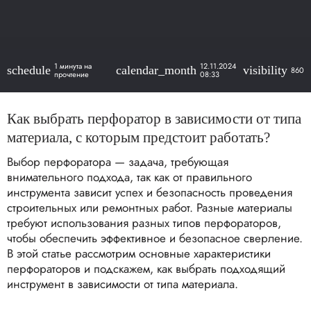
1 минута на
12.11.2024
schedule
calendar_month
visibility
860
прочтение
08:33
Как выбрать перфоратор в зависимости от типа
материала, с которым предстоит работать?
Выбор перфоратора — задача, требующая
внимательного подхода, так как от правильного
инструмента зависит успех и безопасность проведения
строительных или ремонтных работ. Разные материалы
требуют использования разных типов перфораторов,
чтобы обеспечить эффективное и безопасное сверление.
В этой статье рассмотрим основные характеристики
перфораторов и подскажем, как выбрать подходящий
инструмент в зависимости от типа материала.