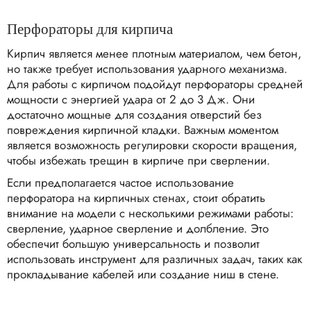
Перфораторы для кирпича
Кирпич является менее плотным материалом, чем бетон,
но также требует использования ударного механизма.
Для работы с кирпичом подойдут перфораторы средней
мощности с энергией удара от 2 до 3 Дж. Они
достаточно мощные для создания отверстий без
повреждения кирпичной кладки. Важным моментом
является возможность регулировки скорости вращения,
чтобы избежать трещин в кирпиче при сверлении.
Если предполагается частое использование
перфоратора на кирпичных стенах, стоит обратить
внимание на модели с несколькими режимами работы:
сверление, ударное сверление и долбление. Это
обеспечит большую универсальность и позволит
использовать инструмент для различных задач, таких как
прокладывание кабелей или создание ниш в стене.