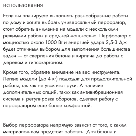
использования
Если вы планируете выполнять разнообразные работы
по дому и хотите выбрать универсальный перфоратор,
стоит обратить внимание на модели с несколькими
режимами работы и средней мощностью. Перфоратор с
мощностью около 1000 Вт и энергией удара 2,5-3 Дж
будет отличным выбором для выполнения большинства
задач — от сверления бетона и кирпича до работы с
деревом и гипсокартоном.
Кроме того, обратите внимание на вес инструмента.
Легкие модели (до 4 кг) подходят для продолжительной
работы, так как не утомляют руки. А наличие
дополнительных опций, таких как антивибрационная
система и регулировка оборотов, сделает работу с
перфоратором еще более комфортной.
Выбор перфоратора напрямую зависит от того, с каким
материалом вам предстоит работать. Для бетона и