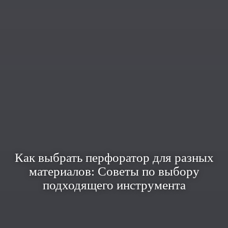
Как выбрать перфоратор для разных
материалов: Советы по выбору
подходящего инструмента