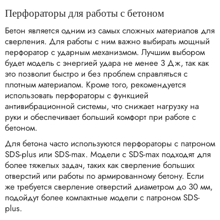
Перфораторы для работы с бетоном
Бетон является одним из самых сложных материалов для
сверления. Для работы с ним важно выбирать мощный
перфоратор с ударным механизмом. Лучшим выбором
будет модель с энергией удара не менее 3 Дж, так как
это позволит быстро и без проблем справляться с
плотным материалом. Кроме того, рекомендуется
использовать перфораторы с функцией
антивибрационной системы, что снижает нагрузку на
руки и обеспечивает больший комфорт при работе с
бетоном.
Для бетона часто используются перфораторы с патроном
SDS-plus или SDS-max. Модели с SDS-max подходят для
более тяжелых задач, таких как сверление больших
отверстий или работы по армированному бетону. Если
же требуется сверление отверстий диаметром до 30 мм,
подойдут более компактные модели с патроном SDS-
plus.