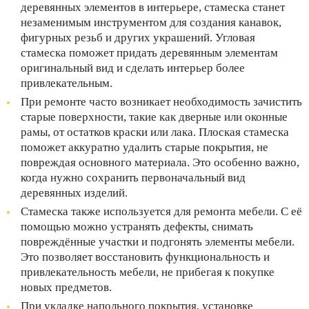
деревянных элементов в интерьере, стамеска станет
незаменимым инструментом для создания канавок,
фигурных резьб и других украшений. Угловая
стамеска поможет придать деревянным элементам
оригинальный вид и сделать интерьер более
привлекательным.
При ремонте часто возникает необходимость зачистить
старые поверхности, такие как дверные или оконные
рамы, от остатков краски или лака. Плоская стамеска
поможет аккуратно удалить старые покрытия, не
повреждая основного материала. Это особенно важно,
когда нужно сохранить первоначальный вид
деревянных изделий.
Стамеска также используется для ремонта мебели. С её
помощью можно устранять дефекты, снимать
повреждённые участки и подгонять элементы мебели.
Это позволяет восстановить функциональность и
привлекательность мебели, не прибегая к покупке
новых предметов.
При укладке напольного покрытия, установке