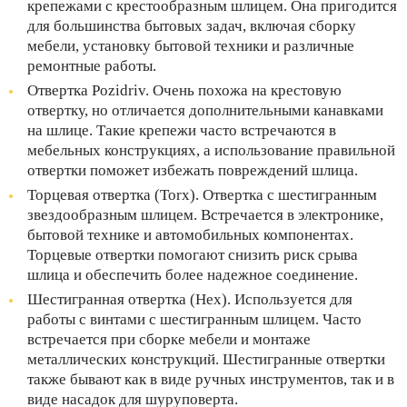
крепежами с крестообразным шлицем. Она пригодится
для большинства бытовых задач, включая сборку
мебели, установку бытовой техники и различные
ремонтные работы.
Отвертка Pozidriv. Очень похожа на крестовую
отвертку, но отличается дополнительными канавками
на шлице. Такие крепежи часто встречаются в
мебельных конструкциях, а использование правильной
отвертки поможет избежать повреждений шлица.
Торцевая отвертка (Torx). Отвертка с шестигранным
звездообразным шлицем. Встречается в электронике,
бытовой технике и автомобильных компонентах.
Торцевые отвертки помогают снизить риск срыва
шлица и обеспечить более надежное соединение.
Шестигранная отвертка (Hex). Используется для
работы с винтами с шестигранным шлицем. Часто
встречается при сборке мебели и монтаже
металлических конструкций. Шестигранные отвертки
также бывают как в виде ручных инструментов, так и в
виде насадок для шуруповерта.