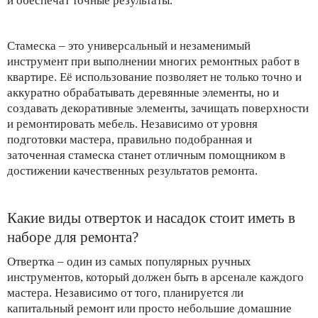
и обеспечат точные результаты.
Стамеска – это универсальный и незаменимый
инструмент при выполнении многих ремонтных работ в
квартире. Её использование позволяет не только точно и
аккуратно обрабатывать деревянные элементы, но и
создавать декоративные элементы, зачищать поверхности
и ремонтировать мебель. Независимо от уровня
подготовки мастера, правильно подобранная и
заточенная стамеска станет отличным помощником в
достижении качественных результатов ремонта.
Какие виды отверток и насадок стоит иметь в
наборе для ремонта?
Отвертка – один из самых популярных ручных
инструментов, который должен быть в арсенале каждого
мастера. Независимо от того, планируется ли
капитальный ремонт или просто небольшие домашние