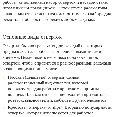
работы, качественный набор отверток и насадок станет
незаменимым помощником. В этой статье рассмотрим,
какие виды отверток и насадок стоит иметь в наборе для
ремонта, чтобы быть готовым к любым задачам.
Основные виды отверток
Отвертки бывают разных видов, каждый из которых
предназначен для работы с определёнными типами
крепежа. Важно иметь несколько основных типов
отверток, чтобы справиться с разнообразными задачами,
возникающими при ремонте.
Плоская (шлицевая) отвертка. Самый
распространенный вид отвертки, который
используется для работы с крепежом с прямым
шлицем. Плоская отвертка необходима при монтаже
розеток, выключателей, мебели и других элементов.
Крестовая отвертка (Philips). Вторая по популярности
отвертка, которая используется для работы с