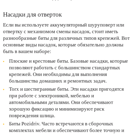
Насадки для отверток
Если вы используете аккумуляторный шуруповерт или
отвертку с механизмом смены насадок, стоит иметь
разнообразные биты для различных типов крепежей. Вот
основные виды насадок, которые обязательно должны
быть в вашем наборе:
Плоские и крестовые биты. Базовые насадки, которые
позволяют работать с большинством стандартных
крепежей. Они необходимы для выполнения
большинства домашних и ремонтных задач.
Torx и шестигранные биты. Эти насадки пригодятся
при работе с электроникой, мебелью и
автомобильными деталями. Они обеспечивают
хорошую фиксацию и минимизируют риск
повреждения шлица.
Биты Pozidriv. Часто встречаются в сборочных
комплектах мебели и обеспечивают более точную и