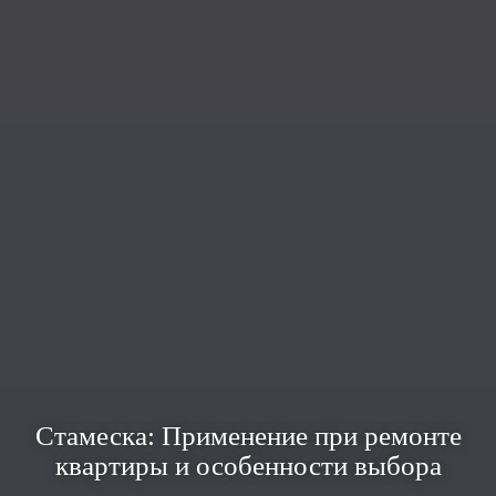
Стамеска: Применение при ремонте
квартиры и особенности выбора