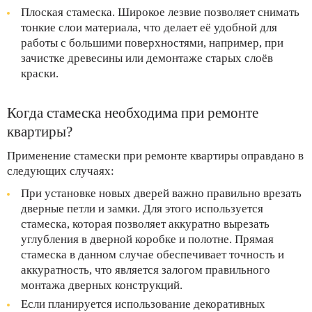
Плоская стамеска. Широкое лезвие позволяет снимать
тонкие слои материала, что делает её удобной для
работы с большими поверхностями, например, при
зачистке древесины или демонтаже старых слоёв
краски.
Когда стамеска необходима при ремонте
квартиры?
Применение стамески при ремонте квартиры оправдано в
следующих случаях:
При установке новых дверей важно правильно врезать
дверные петли и замки. Для этого используется
стамеска, которая позволяет аккуратно вырезать
углубления в дверной коробке и полотне. Прямая
стамеска в данном случае обеспечивает точность и
аккуратность, что является залогом правильного
монтажа дверных конструкций.
Если планируется использование декоративных