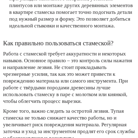
плинтусов или монтаже других деревянных элементов
в квартире стамеска помогает точно подогнать детали
под нужный размер и форму. Это позволяет добиться
идеальной стыковки и качественного монтажа.
Как правильно пользоваться стамеской?
Работа с стамеской требует аккуратности и некоторых
навыков. Основное правило – это контроль силы нажатия
и направление лезвия. Не стоит прикладывать
чрезмерные усилия, так как это может привести к
повреждению материала или самого инструмента. При
работе с твёрдыми породами древесины лучше
использовать стамеску в паре с молотком или киянкой,
чтобы облегчить процесс вырезки.
Кроме того, важно следить за остротой лезвия. Тупая
стамеска не только снижает качество работы, но и
увеличивает риск повреждения материала. Регулярная
заточка и уход за инструментом продлят его срок службы