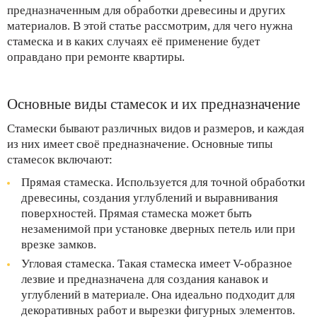
предназначенным для обработки древесины и других
материалов. В этой статье рассмотрим, для чего нужна
стамеска и в каких случаях её применение будет
оправдано при ремонте квартиры.
Основные виды стамесок и их предназначение
Стамески бывают различных видов и размеров, и каждая
из них имеет своё предназначение. Основные типы
стамесок включают:
Прямая стамеска. Используется для точной обработки
древесины, создания углублений и выравнивания
поверхностей. Прямая стамеска может быть
незаменимой при установке дверных петель или при
врезке замков.
Угловая стамеска. Такая стамеска имеет V-образное
лезвие и предназначена для создания канавок и
углублений в материале. Она идеально подходит для
декоративных работ и вырезки фигурных элементов.