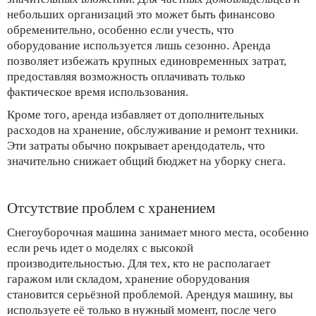
небольших организаций это может быть финансово
обременительно, особенно если учесть, что
оборудование используется лишь сезонно. Аренда
позволяет избежать крупных единовременных затрат,
предоставляя возможность оплачивать только
фактическое время использования.
Кроме того, аренда избавляет от дополнительных
расходов на хранение, обслуживание и ремонт техники.
Эти затраты обычно покрывает арендодатель, что
значительно снижает общий бюджет на уборку снега.
Отсутствие проблем с хранением
Снегоуборочная машина занимает много места, особенно
если речь идет о моделях с высокой
производительностью. Для тех, кто не располагает
гаражом или складом, хранение оборудования
становится серьёзной проблемой. Арендуя машину, вы
используете её только в нужный момент, после чего