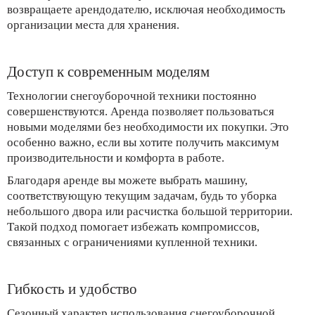
возвращаете арендодателю, исключая необходимость
организации места для хранения.
Доступ к современным моделям
Технологии снегоуборочной техники постоянно
совершенствуются. Аренда позволяет пользоваться
новыми моделями без необходимости их покупки. Это
особенно важно, если вы хотите получить максимум
производительности и комфорта в работе.
Благодаря аренде вы можете выбрать машину,
соответствующую текущим задачам, будь то уборка
небольшого двора или расчистка большой территории.
Такой подход помогает избежать компромиссов,
связанных с ограничениями купленной техники.
Гибкость и удобство
Сезонный характер использования снегоуборочной