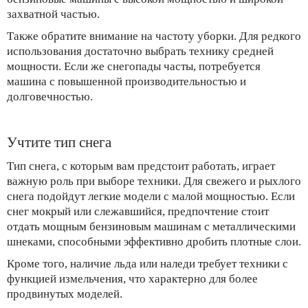
захватной частью.
Также обратите внимание на частоту уборки. Для редкого
использования достаточно выбрать технику средней
мощности. Если же снегопады часты, потребуется
машина с повышенной производительностью и
долговечностью.
Учтите тип снега
Тип снега, с которым вам предстоит работать, играет
важную роль при выборе техники. Для свежего и рыхлого
снега подойдут легкие модели с малой мощностью. Если
снег мокрый или слежавшийся, предпочтение стоит
отдать мощным бензиновым машинам с металлическими
шнеками, способными эффективно дробить плотные слои.
Кроме того, наличие льда или наледи требует техники с
функцией измельчения, что характерно для более
продвинутых моделей.