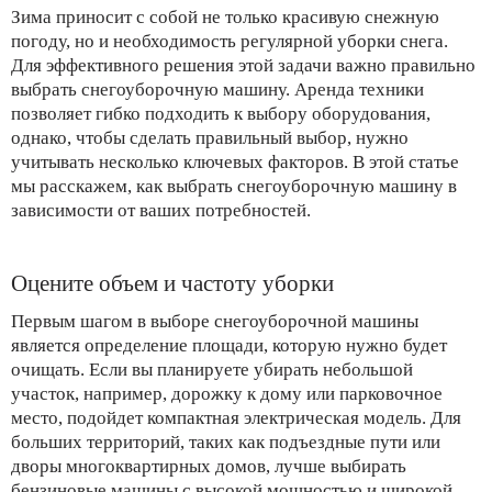
Зима приносит с собой не только красивую снежную
погоду, но и необходимость регулярной уборки снега.
Для эффективного решения этой задачи важно правильно
выбрать снегоуборочную машину. Аренда техники
позволяет гибко подходить к выбору оборудования,
однако, чтобы сделать правильный выбор, нужно
учитывать несколько ключевых факторов. В этой статье
мы расскажем, как выбрать снегоуборочную машину в
зависимости от ваших потребностей.
Оцените объем и частоту уборки
Первым шагом в выборе снегоуборочной машины
является определение площади, которую нужно будет
очищать. Если вы планируете убирать небольшой
участок, например, дорожку к дому или парковочное
место, подойдет компактная электрическая модель. Для
больших территорий, таких как подъездные пути или
дворы многоквартирных домов, лучше выбирать
бензиновые машины с высокой мощностью и широкой