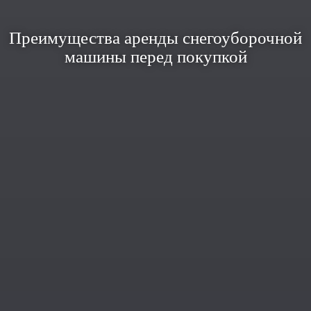
Преимущества аренды снегоуборочной
машины перед покупкой