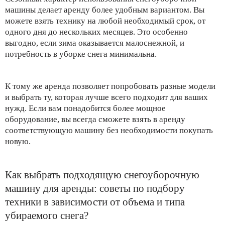
машины делает аренду более удобным вариантом. Вы
можете взять технику на любой необходимый срок, от
одного дня до нескольких месяцев. Это особенно
выгодно, если зима оказывается малоснежной, и
потребность в уборке снега минимальна.
К тому же аренда позволяет попробовать разные модели
и выбрать ту, которая лучше всего подходит для ваших
нужд. Если вам понадобится более мощное
оборудование, вы всегда сможете взять в аренду
соответствующую машину без необходимости покупать
новую.
Как выбрать подходящую снегоуборочную
машину для аренды: советы по подбору
техники в зависимости от объема и типа
убираемого снега?