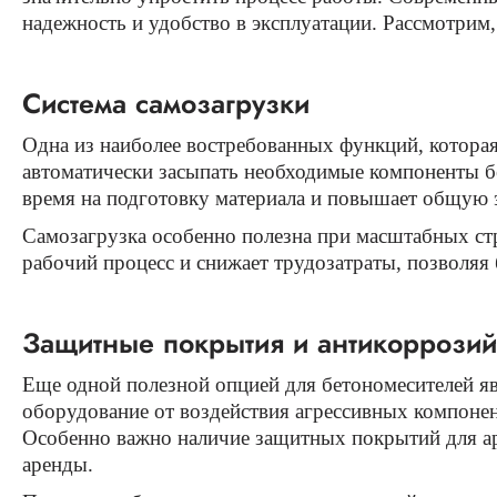
надежность и удобство в эксплуатации. Рассмотрим
Система самозагрузки
Одна из наиболее востребованных функций, которая
автоматически засыпать необходимые компоненты бе
время на подготовку материала и повышает общую 
Самозагрузка особенно полезна при масштабных стр
рабочий процесс и снижает трудозатраты, позволяя 
Защитные покрытия и антикоррози
Еще одной полезной опцией для бетономесителей я
оборудование от воздействия агрессивных компонен
Особенно важно наличие защитных покрытий для аре
аренды.