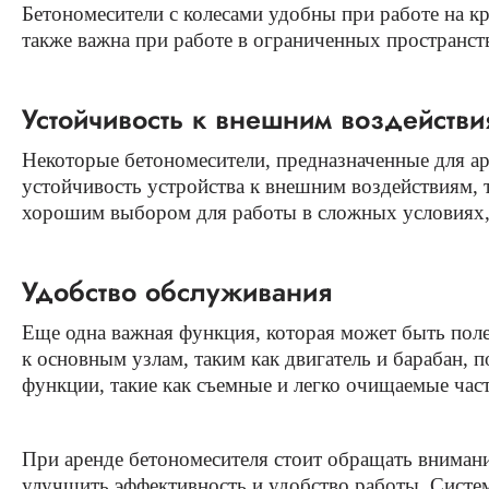
Бетономесители с колесами удобны при работе на кр
также важна при работе в ограниченных пространст
Устойчивость к внешним воздействи
Некоторые бетономесители, предназначенные для 
устойчивость устройства к внешним воздействиям, 
хорошим выбором для работы в сложных условиях, 
Удобство обслуживания
Еще одна важная функция, которая может быть пол
к основным узлам, таким как двигатель и барабан,
функции, такие как съемные и легко очищаемые час
При аренде бетономесителя стоит обращать внимани
улучшить эффективность и удобство работы. Систем