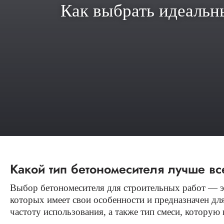
Как выбрать идеальн
Какой тип бетономесителя лучше вс
Выбор бетономесителя для строительных работ — эт
которых имеет свои особенности и предназначен дл
частоту использования, а также тип смеси, которую