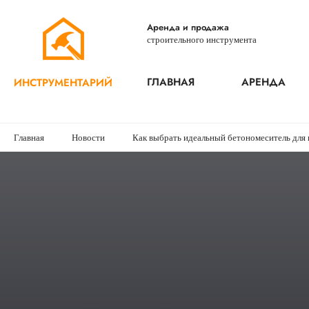
Аренда и продажа
строительного инструмента
ГЛАВНАЯ
АРЕНДА
ИНСТРУМЕНТАРИЙ
Главная
Новости
Как выбрать идеальный бетономеситель для 