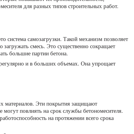
омесителя для разных типов строительных работ.
то система самозагрузки. Такой механизм позволяет
ю загружать смесь. Это существенно сокращает
ать большие партии бетона.
 регулярно и в больших объемах. Она упрощает
ых материалов. Эти покрытия защищают
е могут повлиять на срок службы бетономесителя.
работоспособность на протяжении всего срока