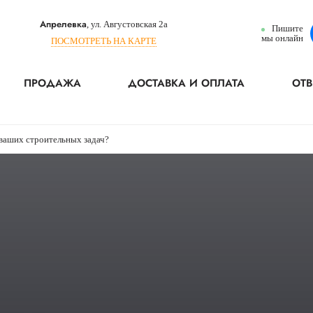
Апрелевка
, ул. Августовская 2а
Пишите
мы онлайн
ПОСМОТРЕТЬ НА КАРТЕ
ПРОДАЖА
ДОСТАВКА И ОПЛАТА
ОТВ
ваших строительных задач?