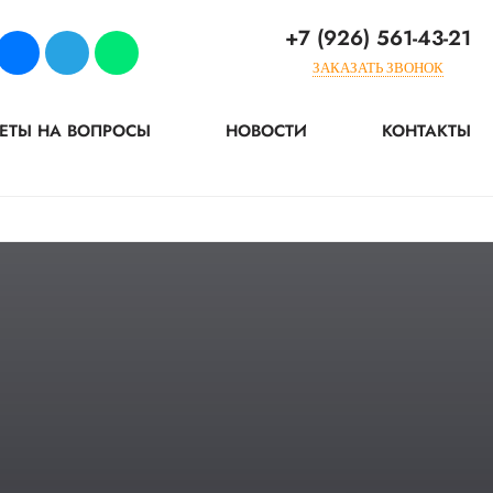
+7 (926) 561-43-21
ЗАКАЗАТЬ ЗВОНОК
ЕТЫ НА ВОПРОСЫ
НОВОСТИ
КОНТАКТЫ