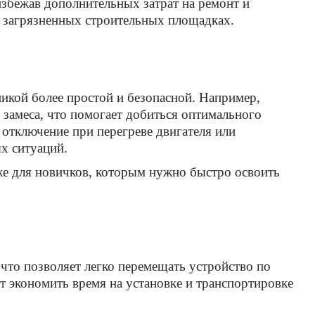
збежав дополнительных затрат на ремонт и
а загрязненных строительных площадках.
икой более простой и безопасной. Например,
 замеса, что помогает добиться оптимального
 отключение при перегреве двигателя или
х ситуаций.
же для новичков, которым нужно быстро освоить
что позволяет легко перемещать устройство по
т экономить время на установке и транспортировке