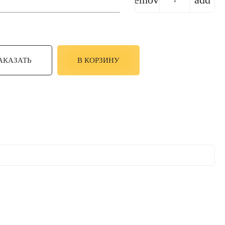
АКАЗАТЬ
В КОРЗИНУ