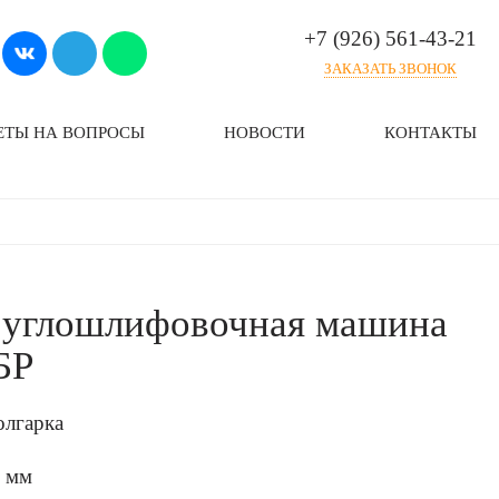
+7 (926) 561-43-21
ЗАКАЗАТЬ ЗВОНОК
ЕТЫ НА ВОПРОСЫ
НОВОСТИ
КОНТАКТЫ
 углошлифовочная машина
БР
олгарка
0 мм