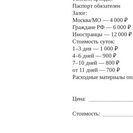
Паспорт обязателен
Залог:
Москва/МО — 4 000 ₽
Граждане РФ — 6 000 ₽
Иностранцы — 12 000 ₽
Стоимость суток:
1–3 дня — 1 000 ₽
4–6 дней — 900 ₽
7–10 дней — 800 ₽
от 11 дней — 700 ₽
Расходные материалы оп
Цена:
Стоимость: