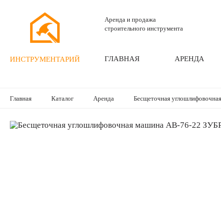
Аренда и продажа
строительного инструмента
ГЛАВНАЯ
АРЕНДА
ИНСТРУМЕНТАРИЙ
Главная
Каталог
Аренда
Бесщеточная углошлифовочна