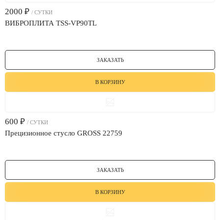
2000
₽
/ СУТКИ
ВИБРОПЛИТА TSS-VP90TL
ЗАКАЗАТЬ
В КОРЗИНУ
600
₽
/ СУТКИ
Прецизионное стусло GROSS 22759
ЗАКАЗАТЬ
В КОРЗИНУ