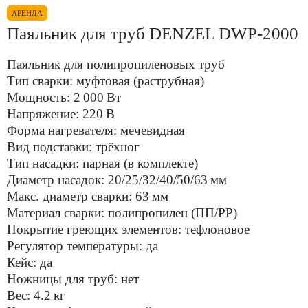
АРЕНДА
Паяльник для труб DENZEL DWP-2000
Паяльник для полипропиленовых труб
Тип сварки: муфтовая (раструбная)
Мощность: 2 000 Вт
Напряжение: 220 В
Форма нагревателя: мечевидная
Вид подставки: трёхног
Тип насадки: парная (в комплекте)
Диаметр насадок: 20/25/32/40/50/63 мм
Макс. диаметр сварки: 63 мм
Материал сварки: полипропилен (ПП/PP)
Покрытие греющих элементов: тефлоновое
Регулятор температуры: да
Кейс: да
Ножницы для труб: нет
Вес: 4.2 кг