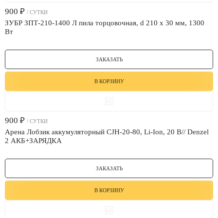
900
₽
/ СУТКИ
ЗУБР ЗПТ-210-1400 Л пила торцовочная, d 210 х 30 мм, 1300
Вт
ЗАКАЗАТЬ
В КОРЗИНУ
900
₽
/ СУТКИ
Арена Лобзик аккумуляторный CJH-20-80, Li-Ion, 20 В// Denzel
2 АКБ+ЗАРЯДКА
ЗАКАЗАТЬ
В КОРЗИНУ