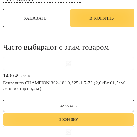
ЗАКАЗАТЬ
В КОРЗИНУ
Часто выбирают с этим товаром
1400
₽
/ СУТКИ
Бензопила CHAMPION 362-18" 0,325-1,5-72 (2,6кВт 61,5см³
легкий старт 5,2кг)
ЗАКАЗАТЬ
В КОРЗИНУ