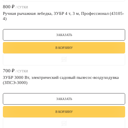
800
₽
/ СУТКИ
Ручная рычажная лебедка, ЗУБР 4 т, 3 м, Профессионал (43105-
4)
ЗАКАЗАТЬ
В КОРЗИНУ
700
₽
/ СУТКИ
ЗУБР 3000 Вт, электрический садовый пылесос-воздуходувка
(ЗПСЭ-3000)
ЗАКАЗАТЬ
В КОРЗИНУ