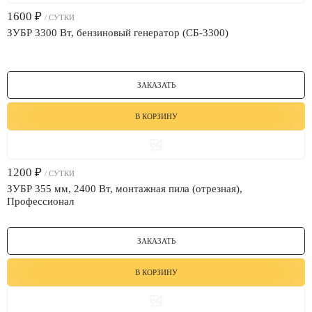
1600
₽
/ СУТКИ
ЗУБР 3300 Вт, бензиновый генератор (СБ-3300)
ЗАКАЗАТЬ
В КОРЗИНУ
1200
₽
/ СУТКИ
ЗУБР 355 мм, 2400 Вт, монтажная пила (отрезная),
Профессионал
ЗАКАЗАТЬ
В КОРЗИНУ