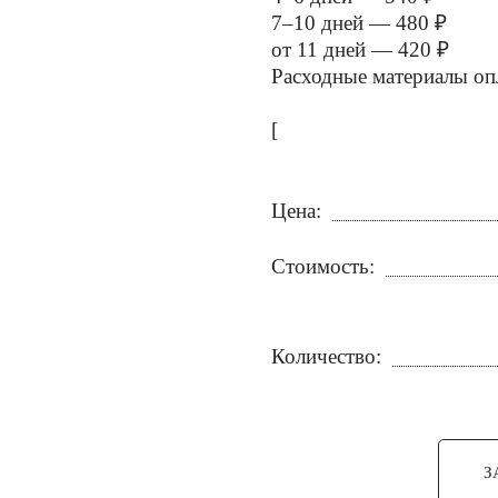
7–10 дней — 480 ₽
от 11 дней — 420 ₽
Расходные материалы оп
[
Цена:
Стоимость:
Количество:
З