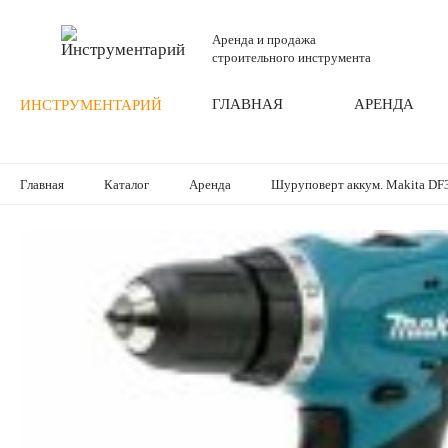
Аренда и продажа
строительного инструмента
ГЛАВНАЯ
АРЕНДА
ИНСТРУМЕНТАРИЙ
Главная
Каталог
Аренда
Шуруповерт аккум. Makita DF