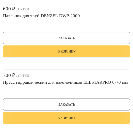
600
₽
/ СУТКИ
Паяльник для труб DENZEL DWP-2000
ЗАКАЗАТЬ
В КОРЗИНУ
700
₽
/ СУТКИ
Пресс гидравлический для наконечников ELESTARPRO 6-70 мм
ЗАКАЗАТЬ
В КОРЗИНУ