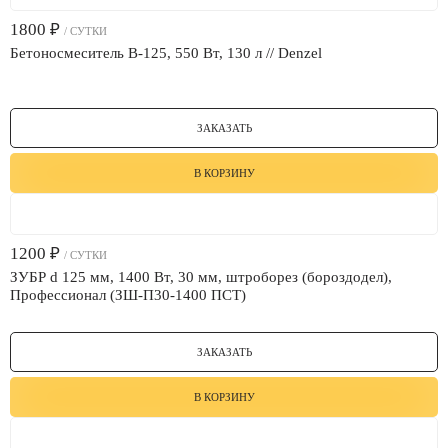
1800
₽
/ СУТКИ
Бетоносмеситель B-125, 550 Вт, 130 л // Denzel
ЗАКАЗАТЬ
В КОРЗИНУ
1200
₽
/ СУТКИ
ЗУБР d 125 мм, 1400 Вт, 30 мм, штроборез (бороздодел),
Профессионал (ЗШ-П30-1400 ПСТ)
ЗАКАЗАТЬ
В КОРЗИНУ