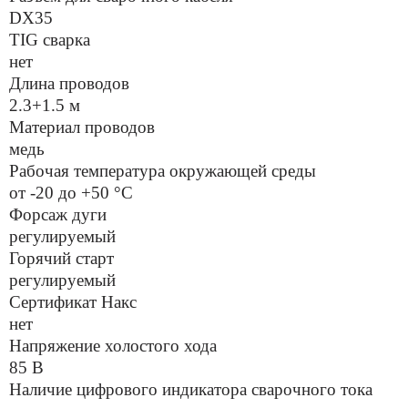
DX35
TIG сварка
нет
Длина проводов
2.3+1.5 м
Материал проводов
медь
Рабочая температура окружающей среды
от -20 до +50 °С
Форсаж дуги
регулируемый
Горячий старт
регулируемый
Сертификат Накс
нет
Напряжение холостого хода
85 В
Наличие цифрового индикатора сварочного тока