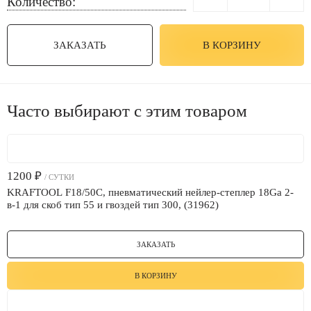
Количество:
ЗАКАЗАТЬ
В КОРЗИНУ
Часто выбирают с этим товаром
1200
₽
/ СУТКИ
KRAFTOOL F18/50C, пневматический нейлер-степлер 18Ga 2-
в-1 для скоб тип 55 и гвоздей тип 300, (31962)
ЗАКАЗАТЬ
В КОРЗИНУ