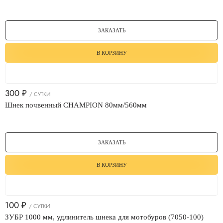
ЗАКАЗАТЬ
В КОРЗИНУ
300
₽
/ СУТКИ
Шнек почвенный CHAMPION 80мм/560мм
ЗАКАЗАТЬ
В КОРЗИНУ
100
₽
/ СУТКИ
ЗУБР 1000 мм, удлинитель шнека для мотобуров (7050-100)