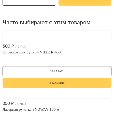
Часто выбирают с этим товаром
500
₽
/ СУТКИ
Опрессовщик ручной VIEIR RP-53
ЗАКАЗАТЬ
В КОРЗИНУ
300
₽
/ СУТКИ
Лазерная рулетка SNDWAY 100 м