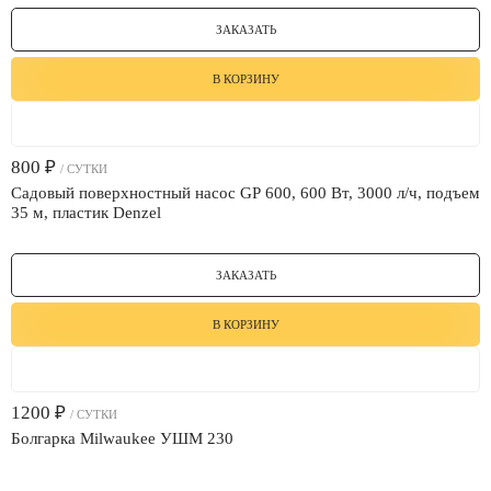
ЗАКАЗАТЬ
В КОРЗИНУ
800
₽
/ СУТКИ
Садовый поверхностный насос GP 600, 600 Вт, 3000 л/ч, подъем
35 м, пластик Denzel
ЗАКАЗАТЬ
В КОРЗИНУ
1200
₽
/ СУТКИ
Болгарка Milwaukee УШМ 230