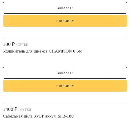
ЗАКАЗАТЬ
В КОРЗИНУ
100
₽
/ СУТКИ
Удлинитель для шнеков CHAMPION 0,5м
ЗАКАЗАТЬ
В КОРЗИНУ
1400
₽
/ СУТКИ
Сабельная пила ЗУБР аккум SPB-180