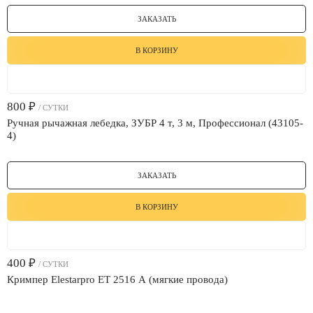
ЗАКАЗАТЬ
В КОРЗИНУ
800
₽
/ СУТКИ
Ручная рычажная лебедка, ЗУБР 4 т, 3 м, Профессионал (43105-
4)
ЗАКАЗАТЬ
В КОРЗИНУ
400
₽
/ СУТКИ
Кримпер Elestarpro ET 2516 A (мягкие провода)