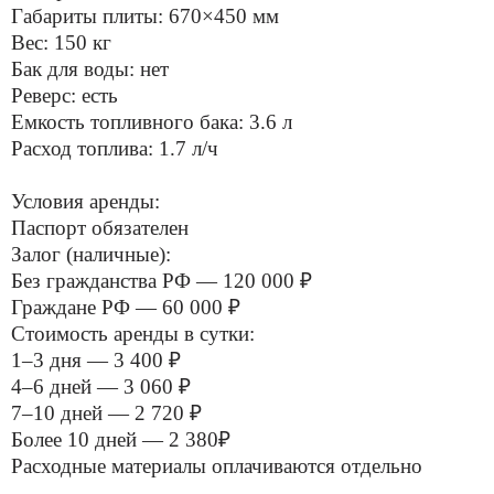
Габариты плиты: 670×450 мм
Вес: 150 кг
Бак для воды: нет
Реверс: есть
Емкость топливного бака: 3.6 л
Расход топлива: 1.7 л/ч
Условия аренды:
Паспорт обязателен
Залог (наличные):
Без гражданства РФ — 120 000 ₽
Граждане РФ — 60 000 ₽
Стоимость аренды в сутки:
1–3 дня — 3 400 ₽
4–6 дней — 3 060 ₽
7–10 дней — 2 720 ₽
Более 10 дней — 2 380₽
Расходные материалы оплачиваются отдельно