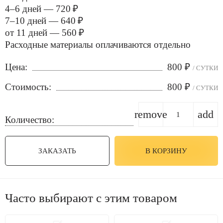
4–6 дней — 720 ₽
7–10 дней — 640 ₽
от 11 дней — 560 ₽
Расходные материалы оплачиваются отдельно
Цена:
800
₽
/ СУТКИ
Стоимость:
800
₽
/ СУТКИ
remove
add
Количество:
ЗАКАЗАТЬ
В КОРЗИНУ
Часто выбирают с этим товаром