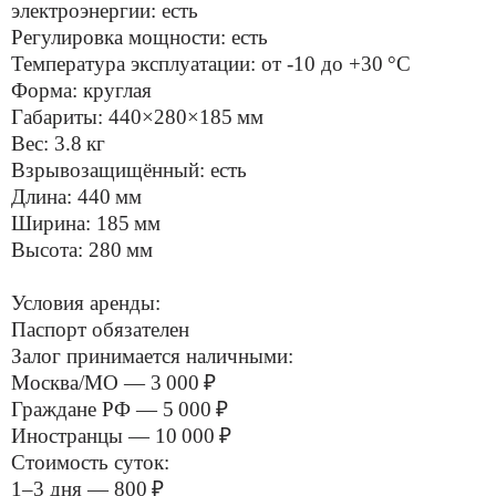
электроэнергии: есть
Регулировка мощности: есть
Температура эксплуатации: от -10 до +30 °С
Форма: круглая
Габариты: 440×280×185 мм
Вес: 3.8 кг
Взрывозащищённый: есть
Длина: 440 мм
Ширина: 185 мм
Высота: 280 мм
Условия аренды:
Паспорт обязателен
Залог принимается наличными:
Москва/МО — 3 000 ₽
Граждане РФ — 5 000 ₽
Иностранцы — 10 000 ₽
Стоимость суток:
1–3 дня — 800 ₽