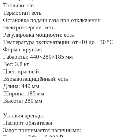
Топливо: газ
Термостат: есть
Остановка подачи газа при отключении
электроэнергии: есть
Регулировка мощности: есть
Температура эксплуатации: от -10 до +30 °С
Форма: круглая
Габариты: 440×280×185 мм
Вес: 3.8 кг
Цвет: красный
Взрывозащищённый: есть
Длина: 440 мм
Ширина: 185 мм
Высота: 280 мм
Условия аренды:
Паспорт обязателен
Залог принимается наличными: