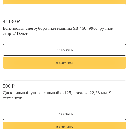
44130
₽
Бензиновая снегоуборочная машина SB 460, 99cc, ручной
старт// Denzel
ЗАКАЗАТЬ
В КОРЗИНУ
500
₽
Диск пильный универсальный d-125, посадка 22,23 мм, 9
сегментов
ЗАКАЗАТЬ
В КОРЗИНУ