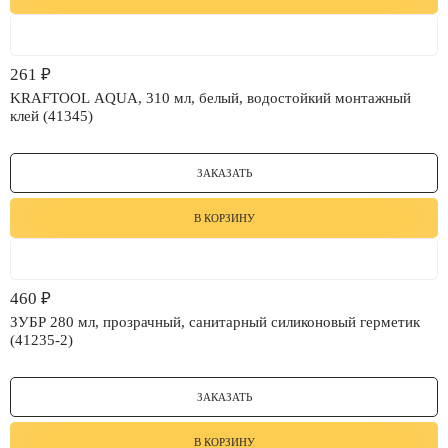
261
₽
KRAFTOOL AQUA, 310 мл, белый, водостойкий монтажный
клей (41345)
ЗАКАЗАТЬ
В КОРЗИНУ
460
₽
ЗУБР 280 мл, прозрачный, санитарный силиконовый герметик
(41235-2)
ЗАКАЗАТЬ
В КОРЗИНУ