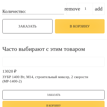
remove
add
Количество:
ЗАКАЗАТЬ
В КОРЗИНУ
Часто выбирают с этим товаром
13020
₽
ЗУБР 1400 Вт, М14, строительный миксер, 2 скорости
(МР-1400-2)
ЗАКАЗАТЬ
В КОРЗИНУ