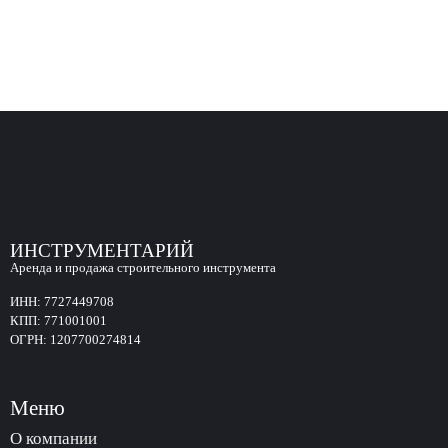
ИНСТРУМЕНТАРИЙ
Аренда и продажа строительного инструмента
ИНН:
7727449708
КПП:
771001001
ОГРН:
1207700274814
Меню
О компании