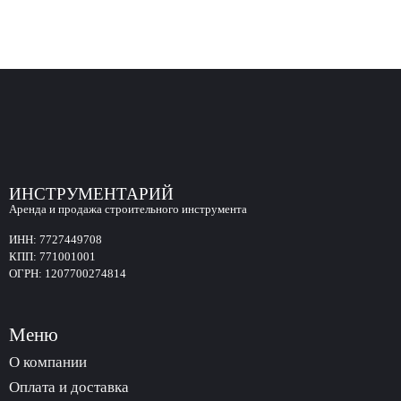
ИНСТРУМЕНТАРИЙ
Аренда и продажа строительного инструмента
ИНН:
7727449708
КПП:
771001001
ОГРН:
1207700274814
Меню
О компании
Оплата и доставка