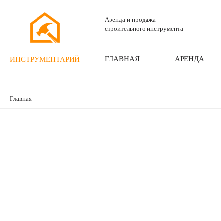
Аренда и продажа
строительного инструмента
ГЛАВНАЯ
АРЕНДА
ИНСТРУМЕНТАРИЙ
Главная