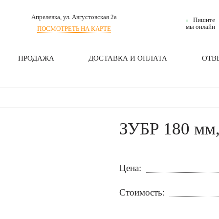
Апрелевка
, ул. Августовская 2а
Пишите
мы онлайн
ПОСМОТРЕТЬ НА КАРТЕ
ПРОДАЖА
ДОСТАВКА И ОПЛАТА
ОТВ
ЗУБР 180 мм,
Цена:
Стоимость: