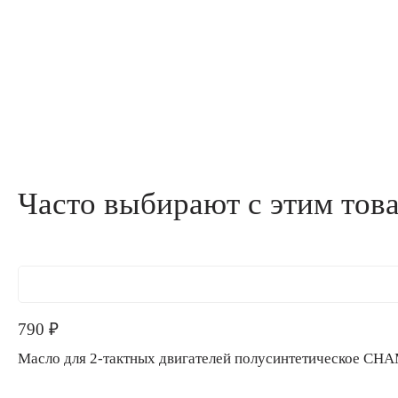
Часто выбирают с этим тов
790
₽
Масло для 2-тактных двигателей полусинтетическое CH