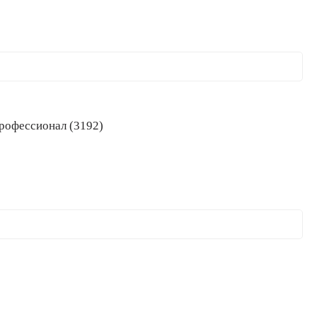
00 (10-35 мм), Профессионал (3192)