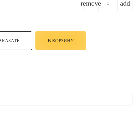
remove
add
АКАЗАТЬ
В КОРЗИНУ